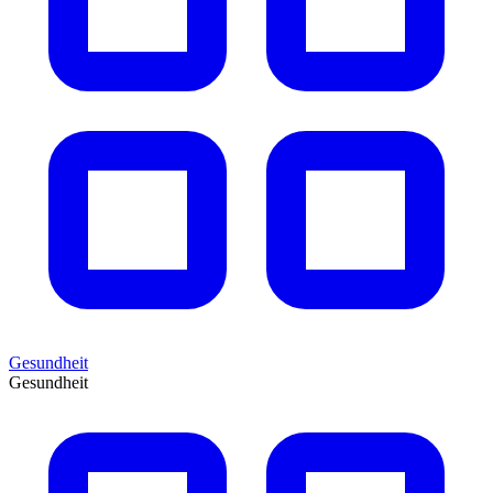
Gesundheit
Gesundheit