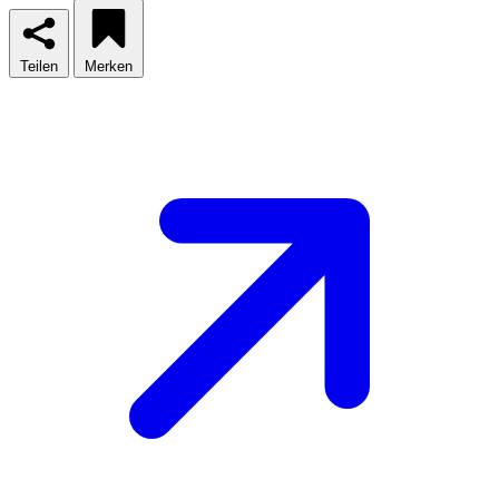
Teilen
Merken