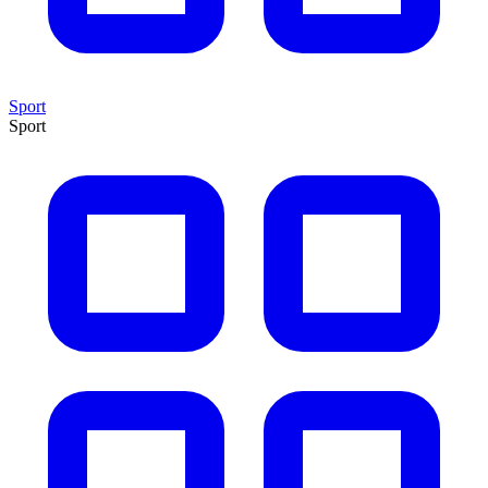
Sport
Sport