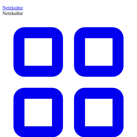
Netzkultur
Netzkultur