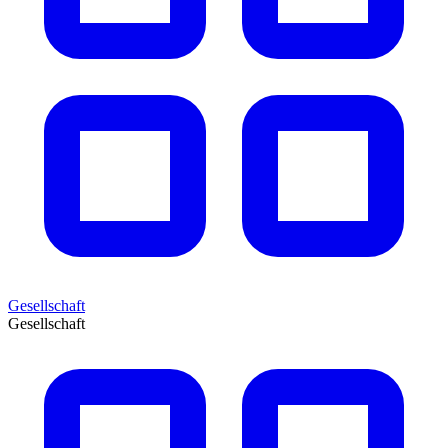
Gesellschaft
Gesellschaft