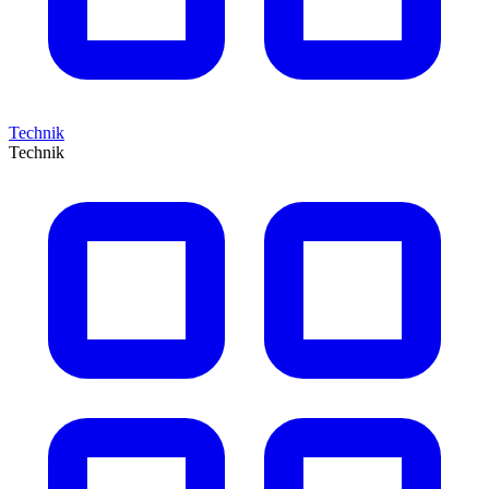
Technik
Technik