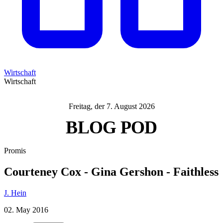
Wirtschaft
Wirtschaft
Freitag, der 7. August 2026
BLOG
POD
Promis
Courteney Cox - Gina Gershon - Faithless
J. Hein
02. May 2016