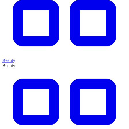
Beauty
Beauty