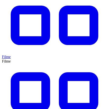
Filme
Filme