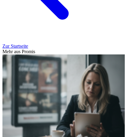
Zur Startseite
Mehr aus Promis