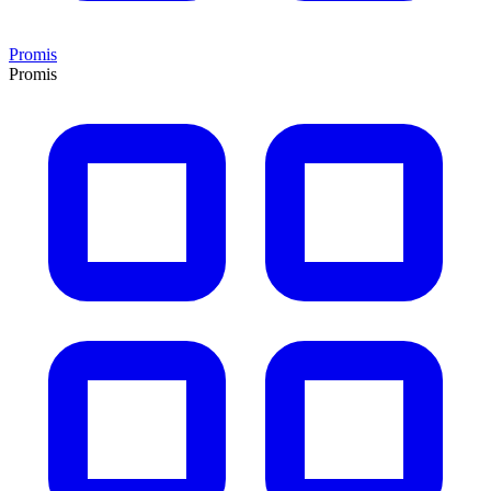
Promis
Promis