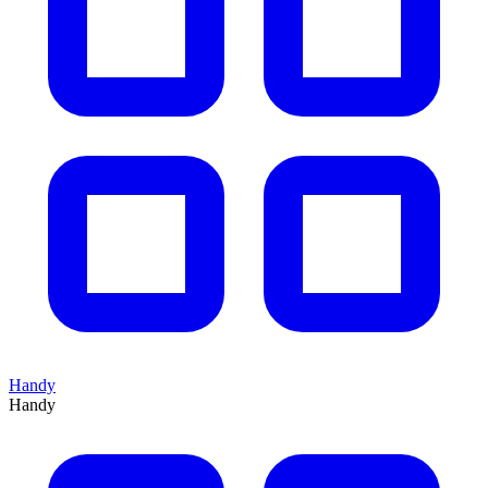
Handy
Handy