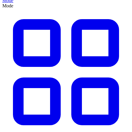
Mode
Mode