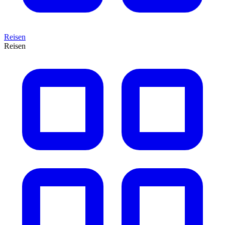
Reisen
Reisen