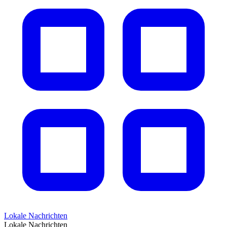
Lokale Nachrichten
Lokale Nachrichten