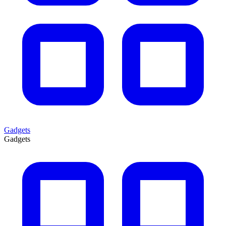
Gadgets
Gadgets