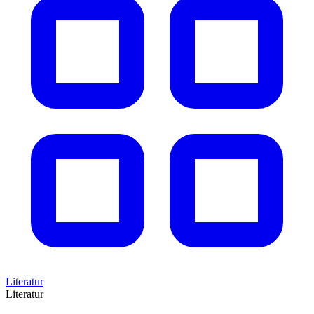
Literatur
Literatur