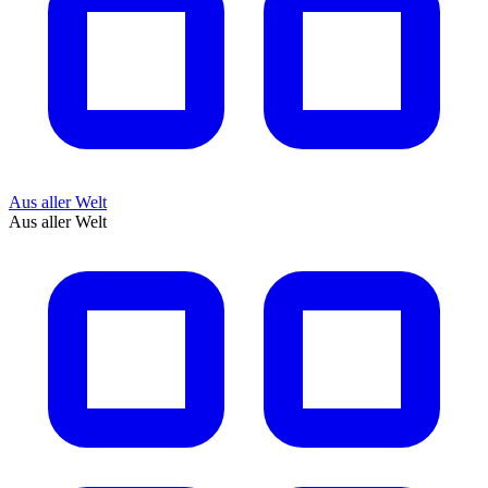
Aus aller Welt
Aus aller Welt