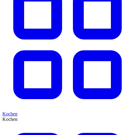
Kochen
Kochen