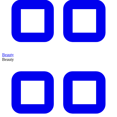
Beauty
Beauty