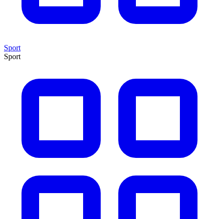
Sport
Sport