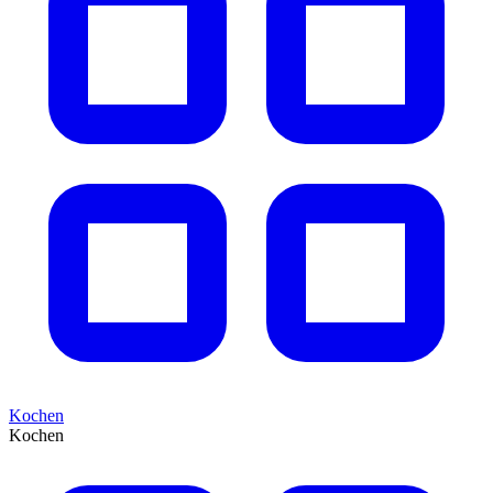
Kochen
Kochen