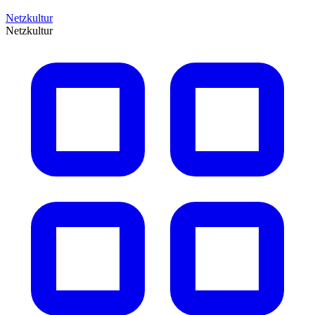
Netzkultur
Netzkultur