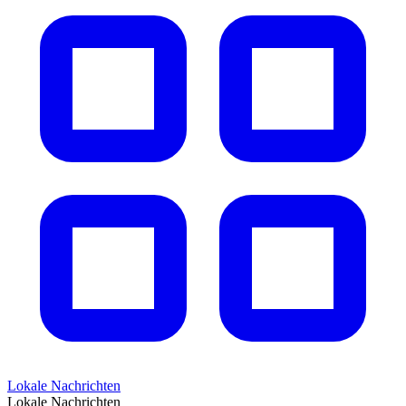
Lokale Nachrichten
Lokale Nachrichten