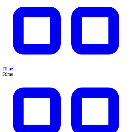
Filme
Filme