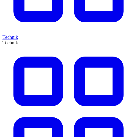
Technik
Technik