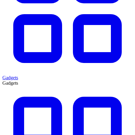
Gadgets
Gadgets