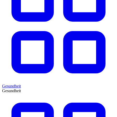
Gesundheit
Gesundheit