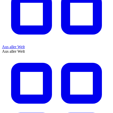
Aus aller Welt
Aus aller Welt