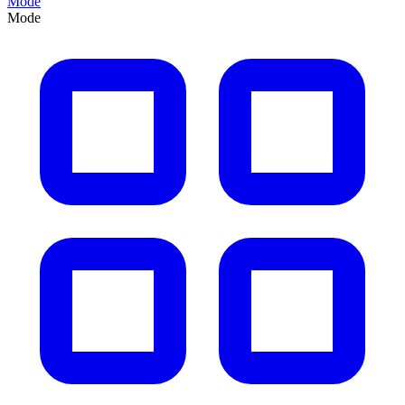
Mode
Mode