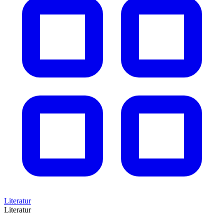
Literatur
Literatur