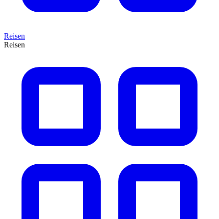
Reisen
Reisen