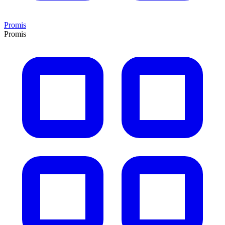
Promis
Promis