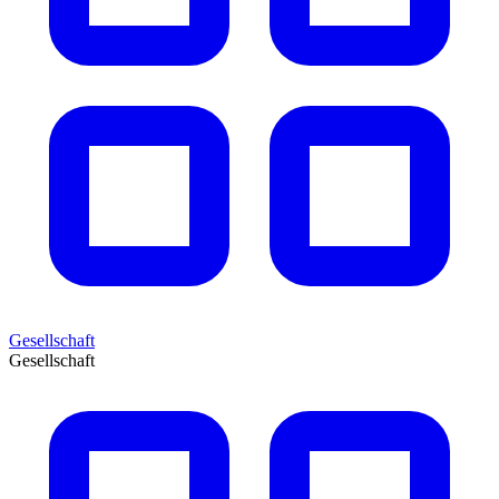
Gesellschaft
Gesellschaft