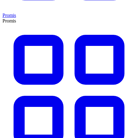
Promis
Promis