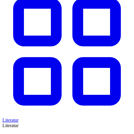
Literatur
Literatur