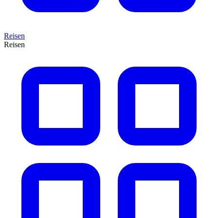
Reisen
Reisen