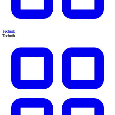
Technik
Technik