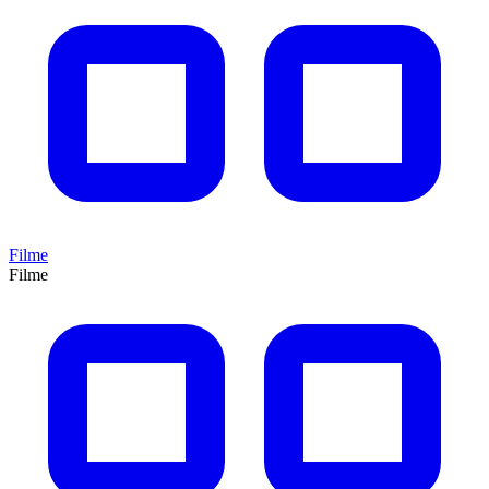
Filme
Filme