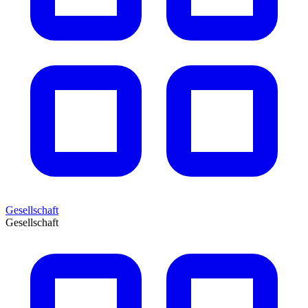
Gesellschaft
Gesellschaft