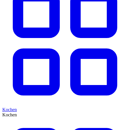
Kochen
Kochen