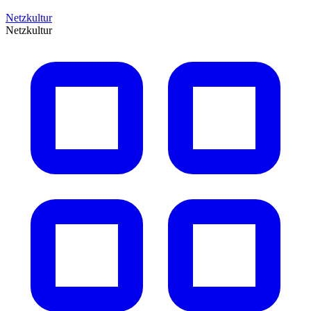
Netzkultur
Netzkultur