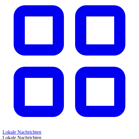
Lokale Nachrichten
Lokale Nachrichten