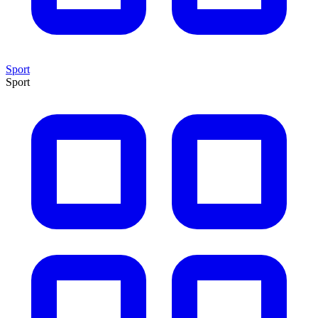
Sport
Sport