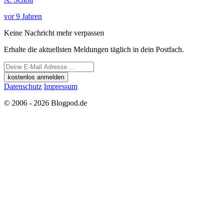
vor 9 Jahren
Keine Nachricht mehr verpassen
Erhalte die aktuellsten Meldungen täglich in dein Postfach.
kostenlos anmelden
Datenschutz
Impressum
© 2006 - 2026 Blogpod.de