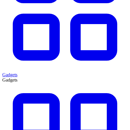
Gadgets
Gadgets