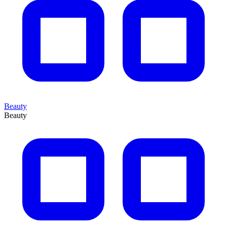
Beauty
Beauty