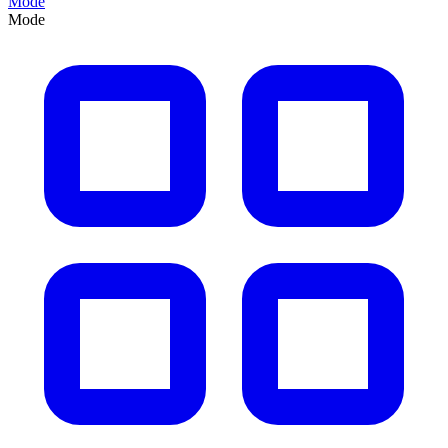
Mode
Mode