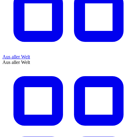
Aus aller Welt
Aus aller Welt