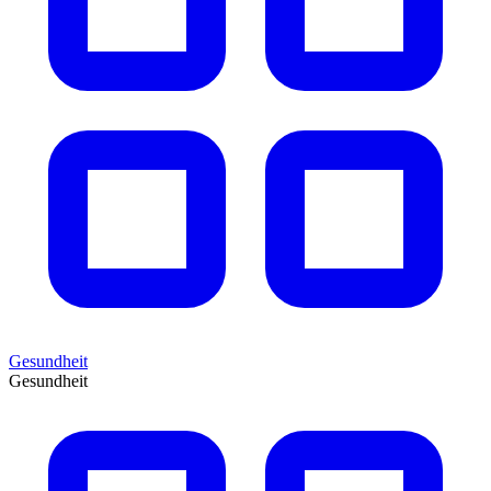
Gesundheit
Gesundheit