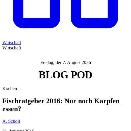
Wirtschaft
Wirtschaft
Freitag, der 7. August 2026
BLOG
POD
Kochen
Fischratgeber 2016: Nur noch Karpfen
essen?
A. Scholl