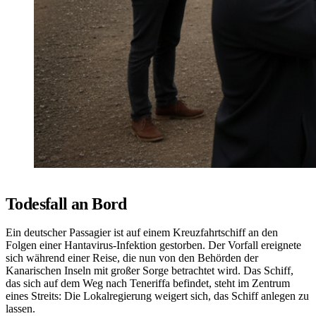
Todesfall an Bord
Ein deutscher Passagier ist auf einem Kreuzfahrtschiff an den
Folgen einer Hantavirus-Infektion gestorben. Der Vorfall ereignete
sich während einer Reise, die nun von den Behörden der
Kanarischen Inseln mit großer Sorge betrachtet wird. Das Schiff,
das sich auf dem Weg nach Teneriffa befindet, steht im Zentrum
eines Streits: Die Lokalregierung weigert sich, das Schiff anlegen zu
lassen.