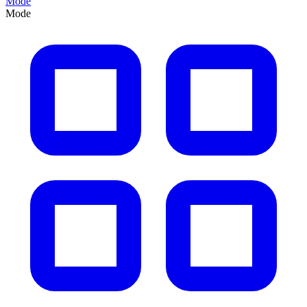
Mode
Mode