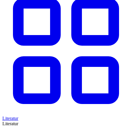
Literatur
Literatur