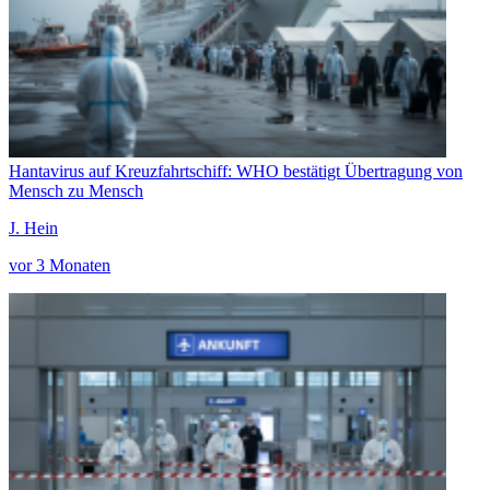
Hantavirus auf Kreuzfahrtschiff: WHO bestätigt Übertragung von
Mensch zu Mensch
J. Hein
vor 3 Monaten