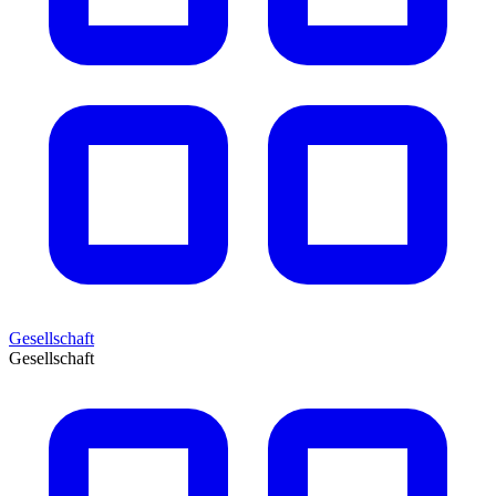
Gesellschaft
Gesellschaft