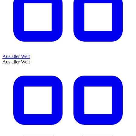
Aus aller Welt
Aus aller Welt