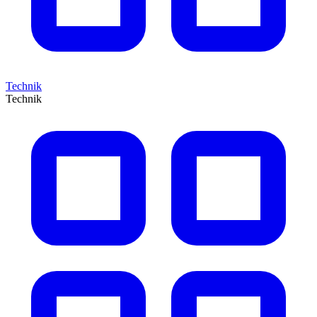
Technik
Technik