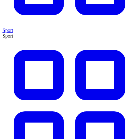
Sport
Sport