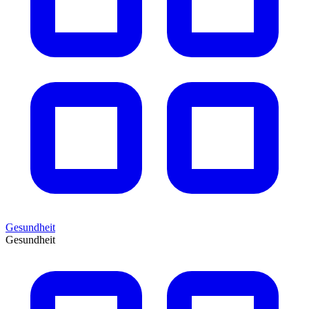
Gesundheit
Gesundheit