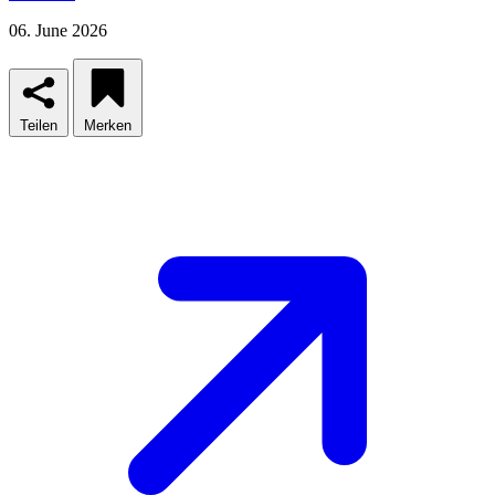
06. June 2026
Teilen
Merken