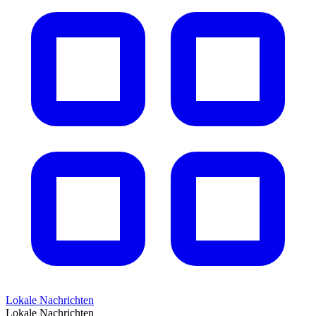
Lokale Nachrichten
Lokale Nachrichten