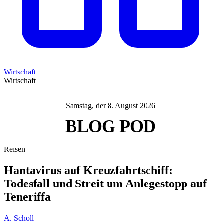
Wirtschaft
Wirtschaft
Samstag, der 8. August 2026
BLOG
POD
Reisen
Hantavirus auf Kreuzfahrtschiff:
Todesfall und Streit um Anlegestopp auf
Teneriffa
A. Scholl