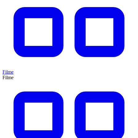
Filme
Filme