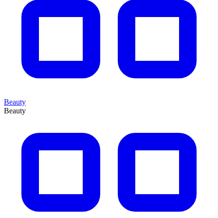
Beauty
Beauty