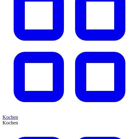
Kochen
Kochen