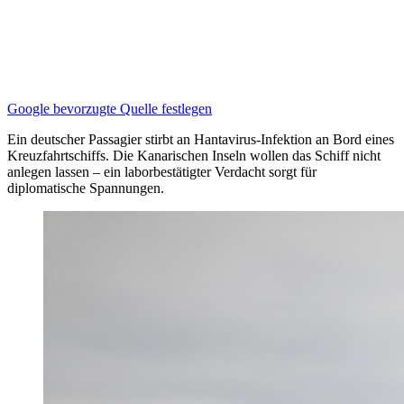
Google bevorzugte Quelle festlegen
Ein deutscher Passagier stirbt an Hantavirus-Infektion an Bord eines
Kreuzfahrtschiffs. Die Kanarischen Inseln wollen das Schiff nicht
anlegen lassen – ein laborbestätigter Verdacht sorgt für
diplomatische Spannungen.