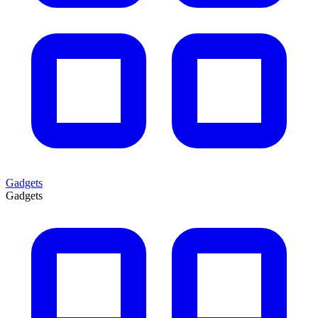
Gadgets
Gadgets