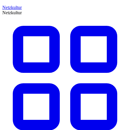
Netzkultur
Netzkultur