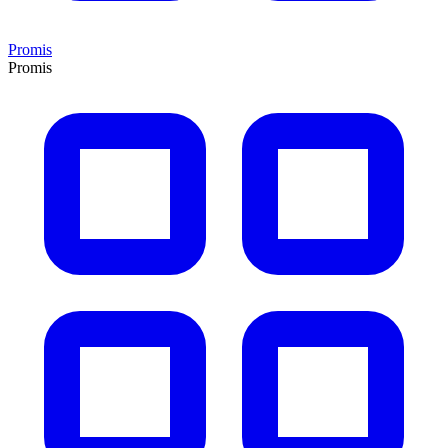
Promis
Promis