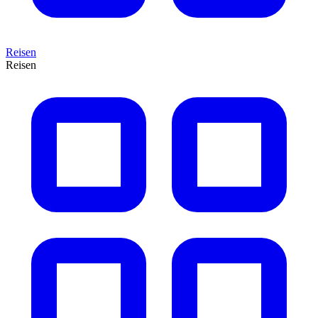
Reisen
Reisen