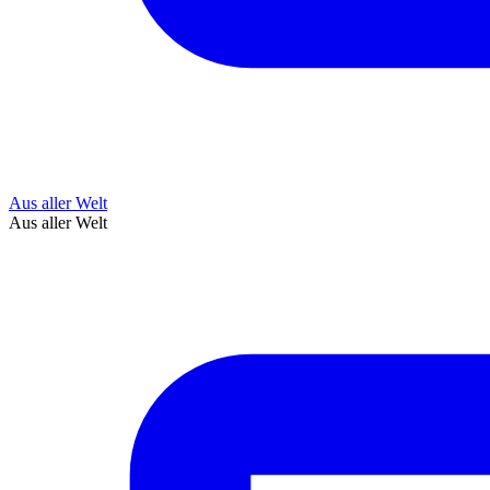
Aus aller Welt
Aus aller Welt