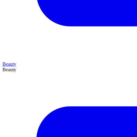
Beauty
Beauty