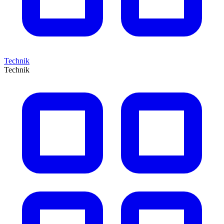
Technik
Technik