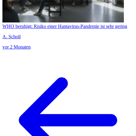
WHO beruhigt: Risiko einer Hantavirus-Pandemie ist sehr gering
A. Scholl
vor 2 Monaten