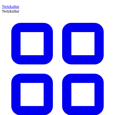
Netzkultur
Netzkultur