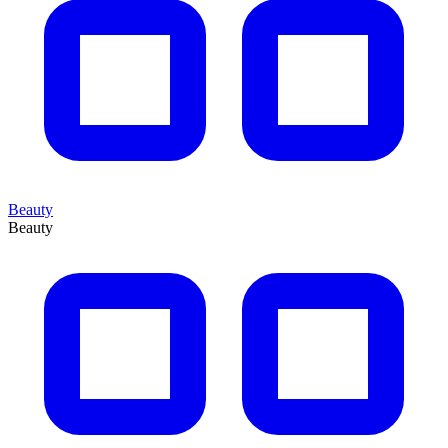
Beauty
Beauty