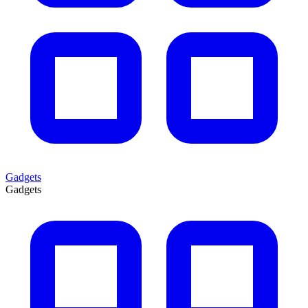
Gadgets
Gadgets