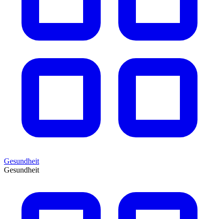
Gesundheit
Gesundheit