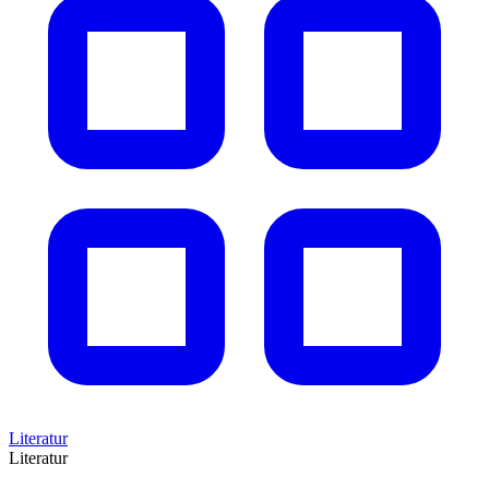
Literatur
Literatur