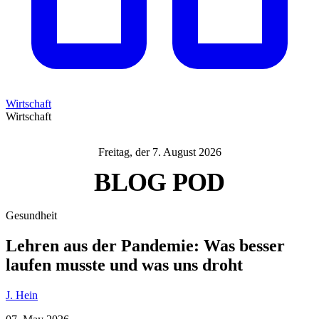
Wirtschaft
Wirtschaft
Freitag, der 7. August 2026
BLOG
POD
Gesundheit
Lehren aus der Pandemie: Was besser
laufen musste und was uns droht
J. Hein