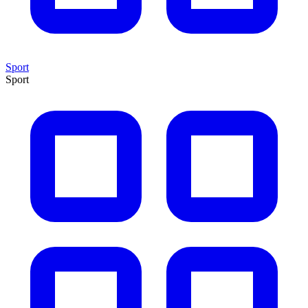
Sport
Sport