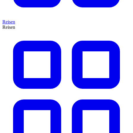
Reisen
Reisen