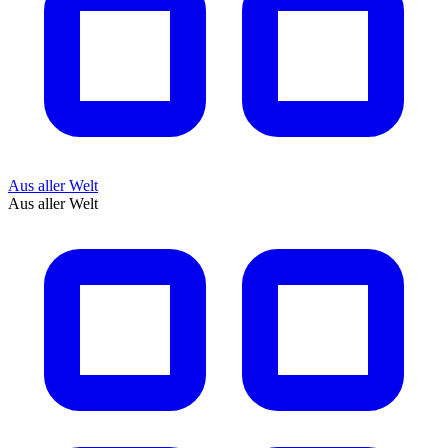
Aus aller Welt
Aus aller Welt