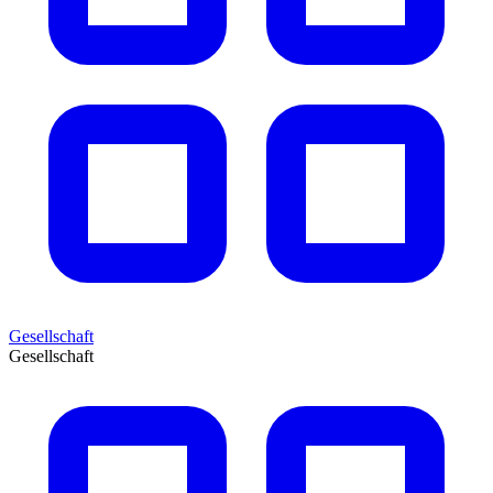
Gesellschaft
Gesellschaft