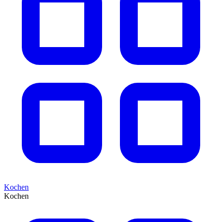
Kochen
Kochen