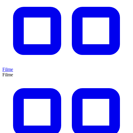
Filme
Filme