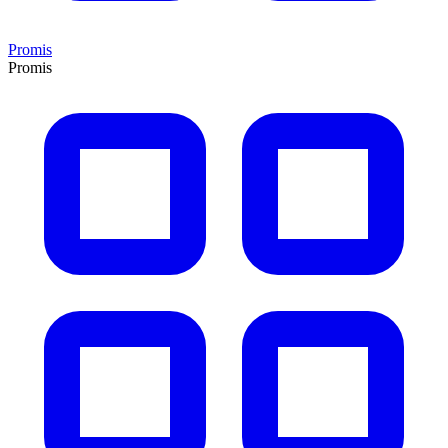
Promis
Promis