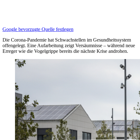
Google bevorzugte Quelle festlegen
Die Corona-Pandemie hat Schwachstellen im Gesundheitssystem
offengelegt. Eine Aufarbeitung zeigt Versäumnisse – während neue
Erreger wie die Vogelgrippe bereits die nächste Krise androhen.