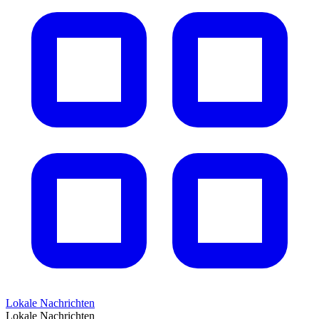
Lokale Nachrichten
Lokale Nachrichten