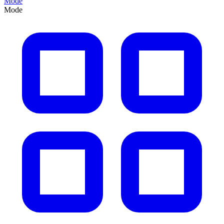
Mode
Mode