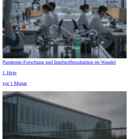
Pandemie-Forschung und Impfstoffproduktion im Wandel
J. Hein
vor 1 Monat