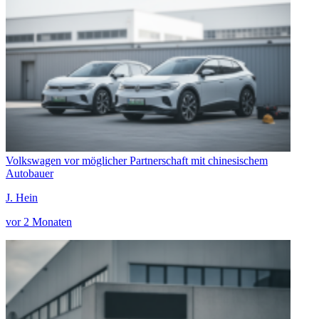
Volkswagen vor möglicher Partnerschaft mit chinesischem
Autobauer
J. Hein
vor 2 Monaten