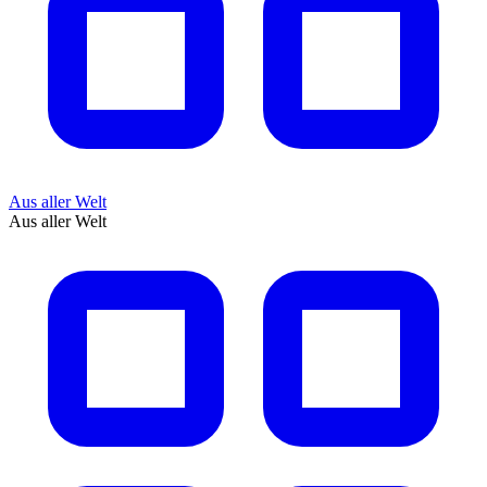
Aus aller Welt
Aus aller Welt