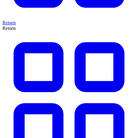
Reisen
Reisen