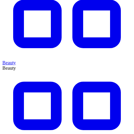
Beauty
Beauty