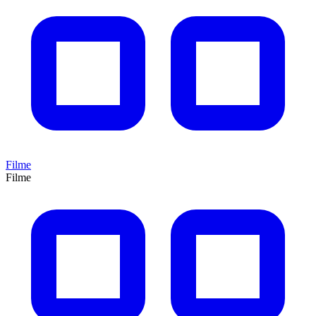
Filme
Filme