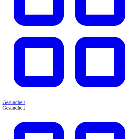
Gesundheit
Gesundheit