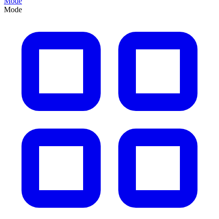
Mode
Mode