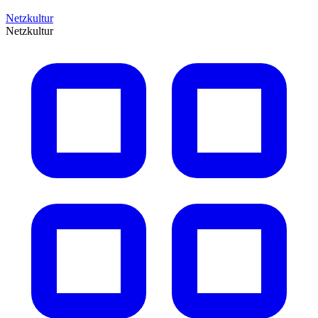
Netzkultur
Netzkultur