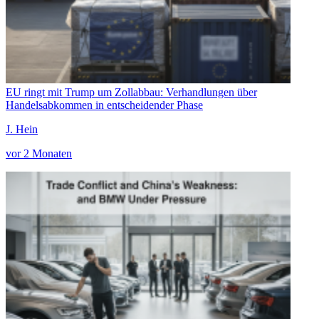
EU ringt mit Trump um Zollabbau: Verhandlungen über
Handelsabkommen in entscheidender Phase
J. Hein
vor 2 Monaten