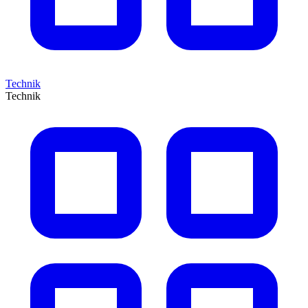
Technik
Technik