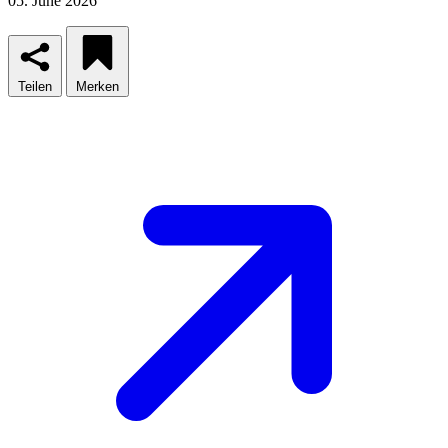
05. June 2026
Teilen
Merken