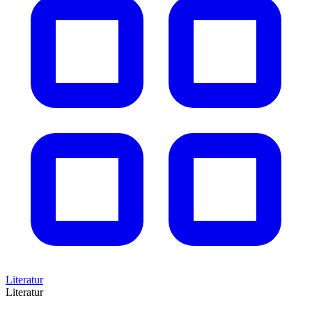
Literatur
Literatur