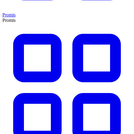
Promis
Promis