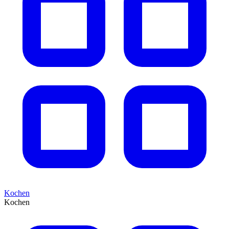
Kochen
Kochen