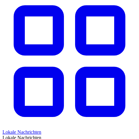
Lokale Nachrichten
Lokale Nachrichten