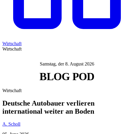
Wirtschaft
Wirtschaft
Samstag, der 8. August 2026
BLOG
POD
Wirtschaft
Deutsche Autobauer verlieren
international weiter an Boden
A. Scholl