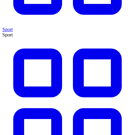
Sport
Sport