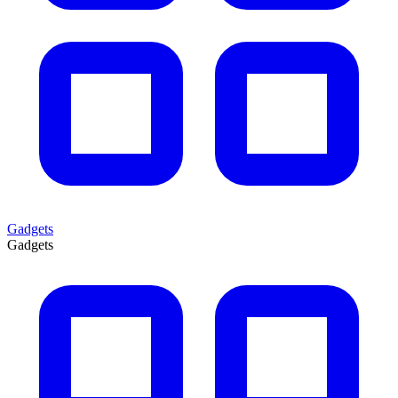
Gadgets
Gadgets