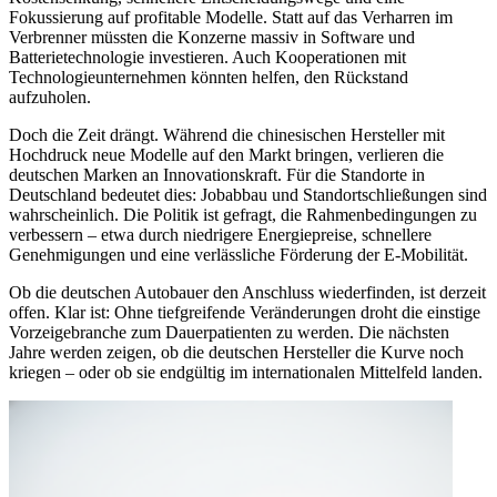
Fokussierung auf profitable Modelle. Statt auf das Verharren im
Verbrenner müssten die Konzerne massiv in Software und
Batterietechnologie investieren. Auch Kooperationen mit
Technologieunternehmen könnten helfen, den Rückstand
aufzuholen.
Doch die Zeit drängt. Während die chinesischen Hersteller mit
Hochdruck neue Modelle auf den Markt bringen, verlieren die
deutschen Marken an Innovationskraft. Für die Standorte in
Deutschland bedeutet dies: Jobabbau und Standortschließungen sind
wahrscheinlich. Die Politik ist gefragt, die Rahmenbedingungen zu
verbessern – etwa durch niedrigere Energiepreise, schnellere
Genehmigungen und eine verlässliche Förderung der E-Mobilität.
Ob die deutschen Autobauer den Anschluss wiederfinden, ist derzeit
offen. Klar ist: Ohne tiefgreifende Veränderungen droht die einstige
Vorzeigebranche zum Dauerpatienten zu werden. Die nächsten
Jahre werden zeigen, ob die deutschen Hersteller die Kurve noch
kriegen – oder ob sie endgültig im internationalen Mittelfeld landen.