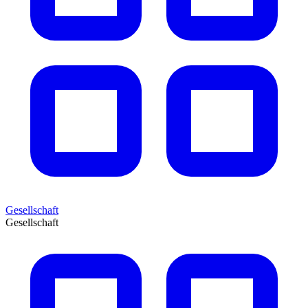
Gesellschaft
Gesellschaft