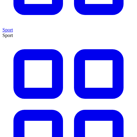
Sport
Sport