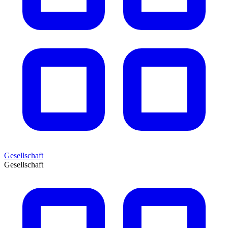
Gesellschaft
Gesellschaft