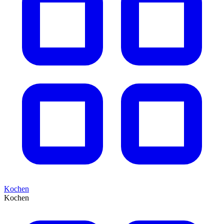
Kochen
Kochen