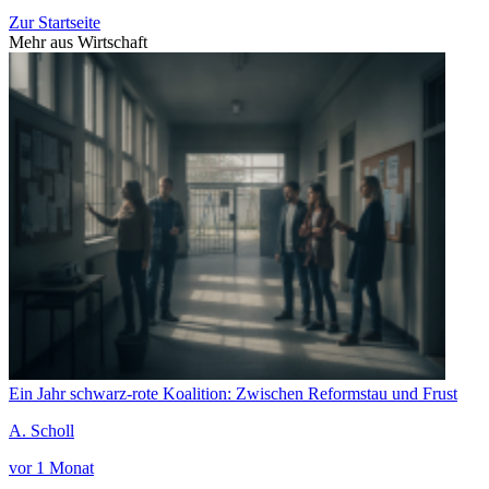
Zur Startseite
Mehr aus Wirtschaft
Ein Jahr schwarz-rote Koalition: Zwischen Reformstau und Frust
A. Scholl
vor 1 Monat