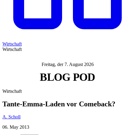
Wirtschaft
Wirtschaft
Freitag, der 7. August 2026
BLOG
POD
Wirtschaft
Tante-Emma-Laden vor Comeback?
A. Scholl
06. May 2013