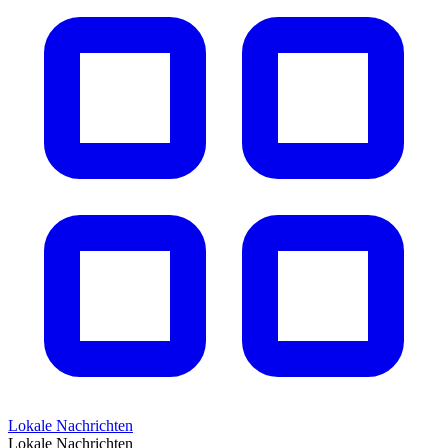
Lokale Nachrichten
Lokale Nachrichten