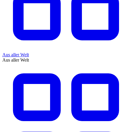
Aus aller Welt
Aus aller Welt