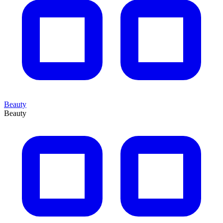
Beauty
Beauty