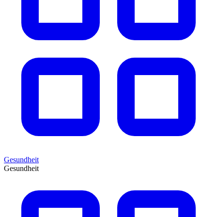
Gesundheit
Gesundheit