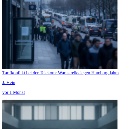
Tarifkonflikt bei der Telekom: Warnstreiks legen Hamburg lahm
J. Hein
vor 1 Monat