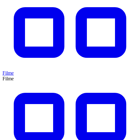
Filme
Filme