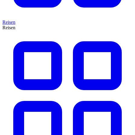
Reisen
Reisen