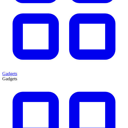
Gadgets
Gadgets