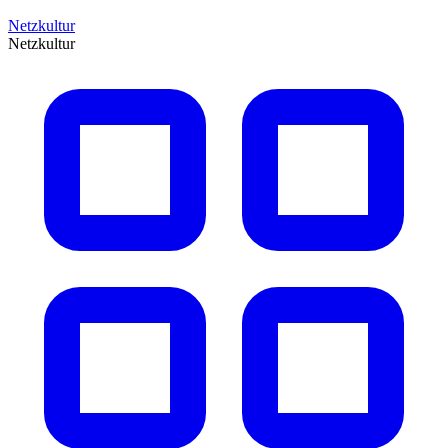
Netzkultur
Netzkultur