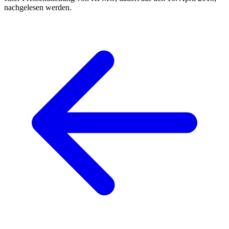
nachgelesen werden.