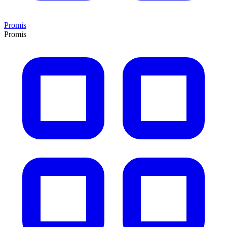
Promis
Promis