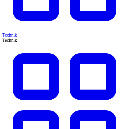
Technik
Technik