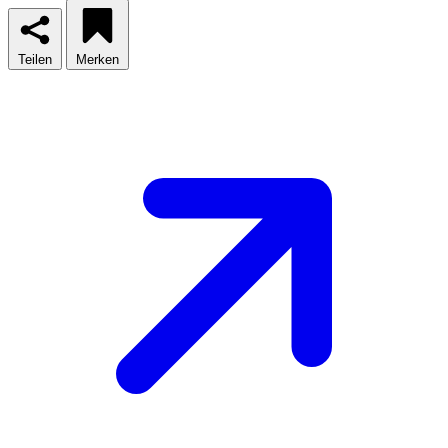
Teilen
Merken