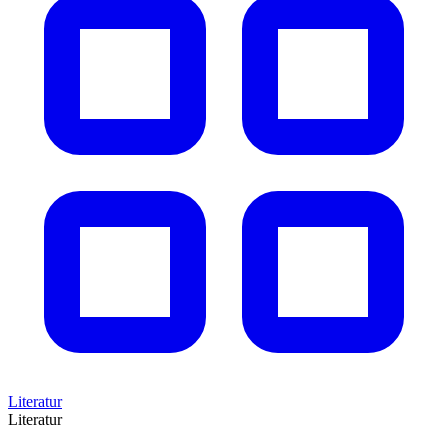
Literatur
Literatur