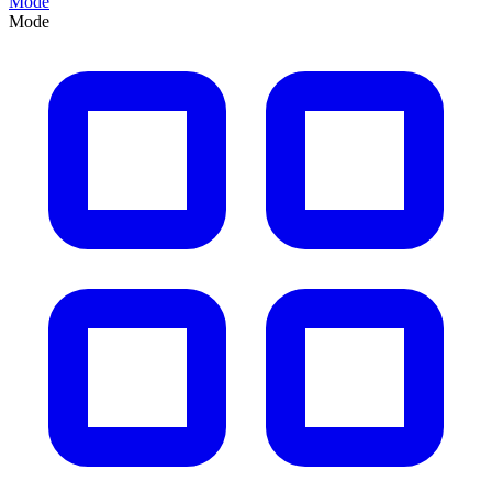
Mode
Mode