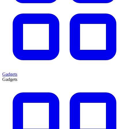
Gadgets
Gadgets