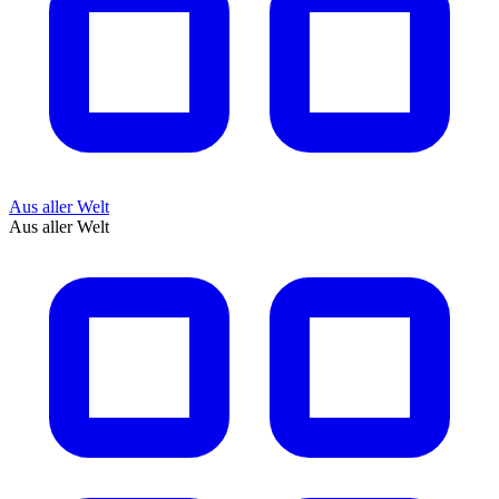
Aus aller Welt
Aus aller Welt