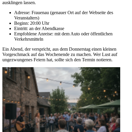
ausklingen lassen.
Adresse: Frauenau (genauer Ort auf der Webseite des
Veranstalters)
Beginn: 20:00 Uhr
Eintritt: an der Abendkasse
Empfohlene Anreise: mit dem Auto oder öffentlichen
Verkehrsmitteln
Ein Abend, der verspricht, aus dem Donnerstag einen kleinen
Vorgeschmack auf das Wochenende zu machen. Wer Lust auf
ungezwungenes Feiern hat, sollte sich den Termin notieren.