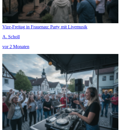
Vize-Freitag in Frauenau: Party mit Livemusik
A. Scholl
vor 2 Monaten