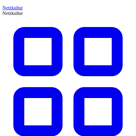
Netzkultur
Netzkultur