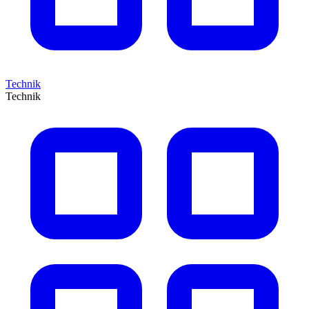
Technik
Technik