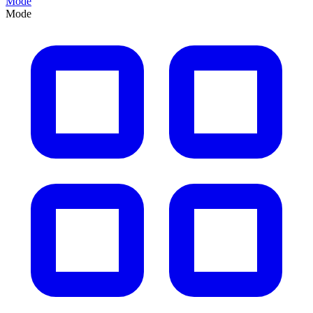
Mode
Mode