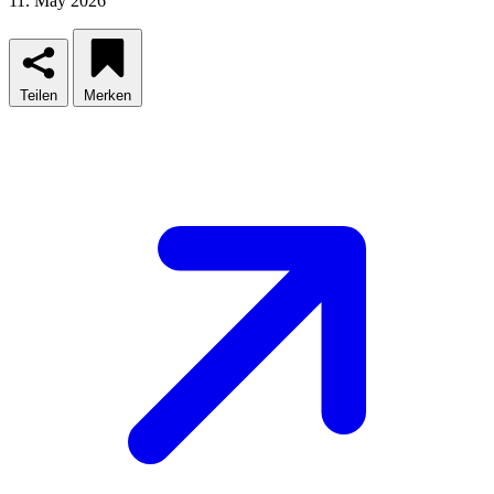
11. May 2026
Teilen
Merken