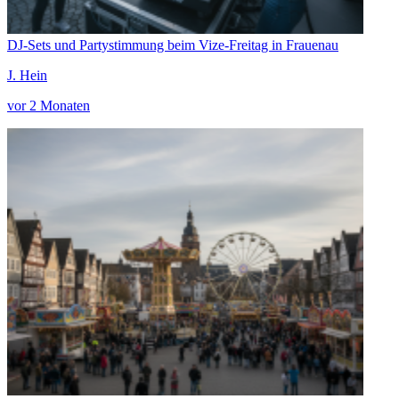
DJ-Sets und Partystimmung beim Vize-Freitag in Frauenau
J. Hein
vor 2 Monaten