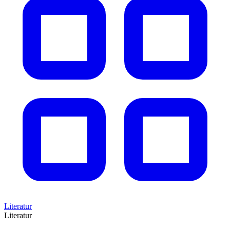
Literatur
Literatur