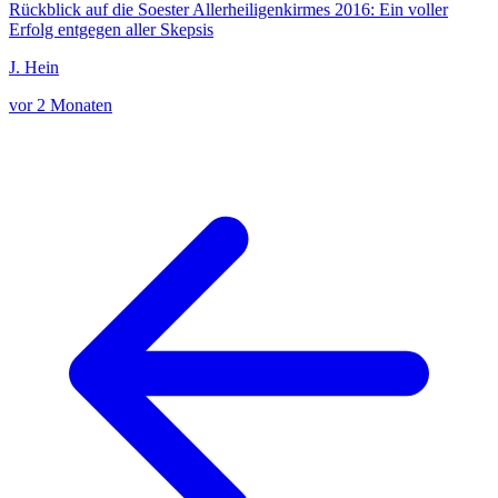
Rückblick auf die Soester Allerheiligenkirmes 2016: Ein voller
Erfolg entgegen aller Skepsis
J. Hein
vor 2 Monaten