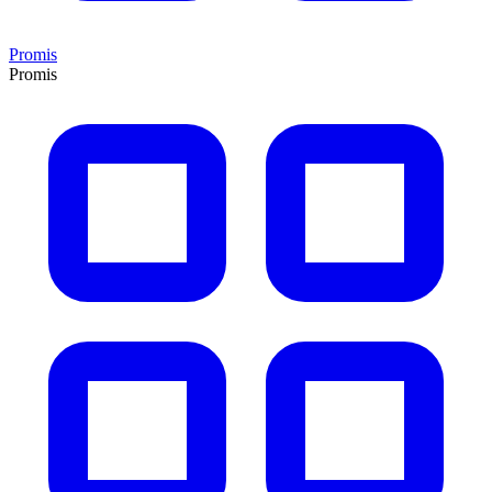
Promis
Promis