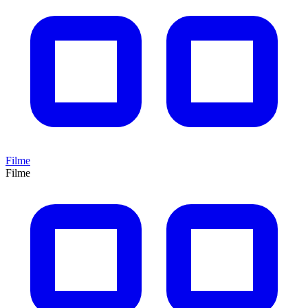
Filme
Filme