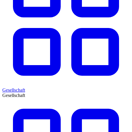
Gesellschaft
Gesellschaft