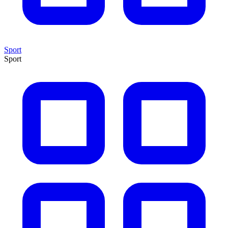
Sport
Sport