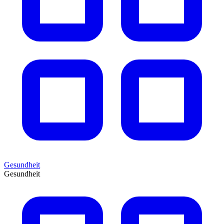
Gesundheit
Gesundheit