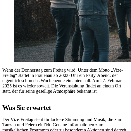
Wenn der Donnerstag zum Freitag wird: Unter dem Motto „Vize-
Freitag“ startet in Frauenau ab 20:00 Uhr ein Party-Abend, der
eigentlich schon das Wochenende einläuten soll. Am 27. Februar
2025 ist es wieder soweit. Die Veranstaltung findet an einem Ort
statt, der für seine gesellige Atmosphäre bekannt ist.
Was Sie erwartet
Der Vize-Freitag steht für lockere Stimmung und Musik, die zum
Tanzen und Feiern einlädt. Genaue Informationen zum
musikalischen Programm oder zu besonderen Aktionen sind derzeit