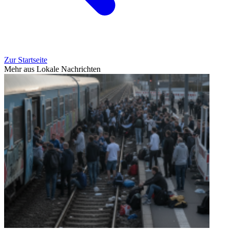
Zur Startseite
Mehr aus Lokale Nachrichten