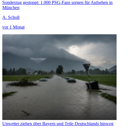
Sonderzug gestoppt: 1.000 PSG-Fans sorgen für Aufsehen in
München
A. Scholl
vor 1 Monat
Unwetter ziehen über Bayern und Teile Deutschlands hinweg