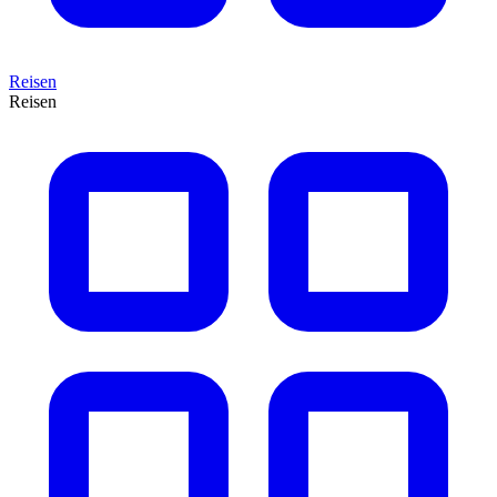
Reisen
Reisen