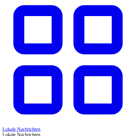
Lokale Nachrichten
Lokale Nachrichten