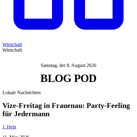
Wirtschaft
Wirtschaft
Samstag, der 8. August 2026
BLOG
POD
Lokale Nachrichten
Vize-Freitag in Frauenau: Party-Feeling
für Jedermann
J. Hein