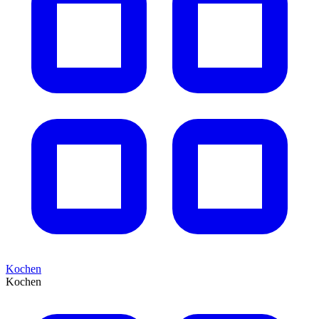
Kochen
Kochen