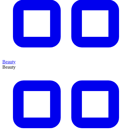
Beauty
Beauty