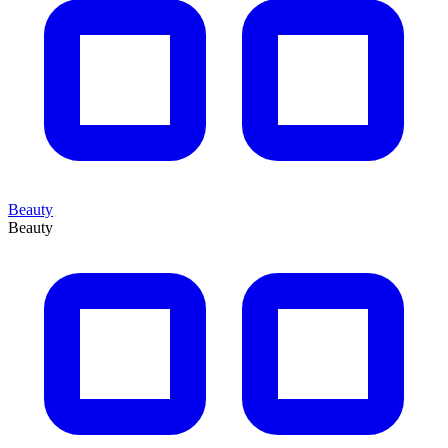
Beauty
Beauty