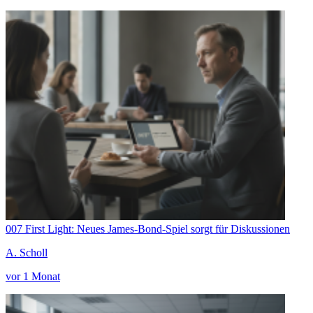
007 First Light: Neues James-Bond-Spiel sorgt für Diskussionen
A. Scholl
vor 1 Monat