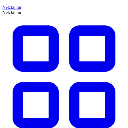
Netzkultur
Netzkultur