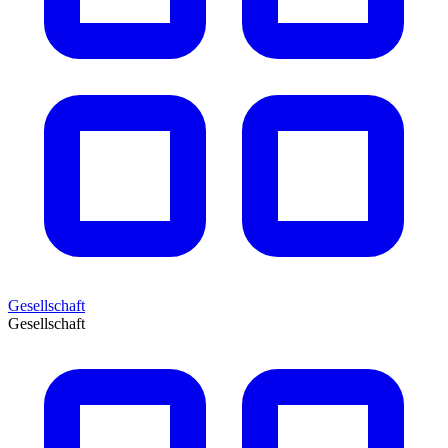
Gesellschaft
Gesellschaft