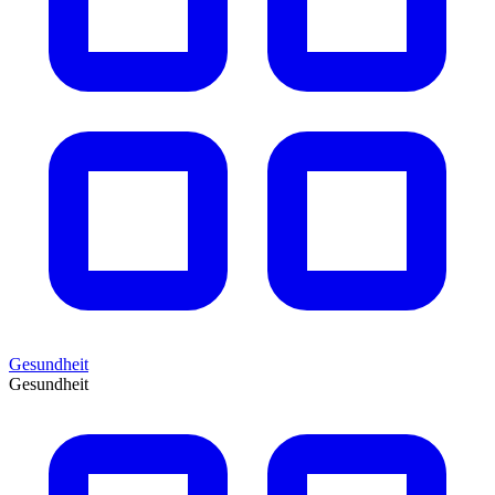
Gesundheit
Gesundheit