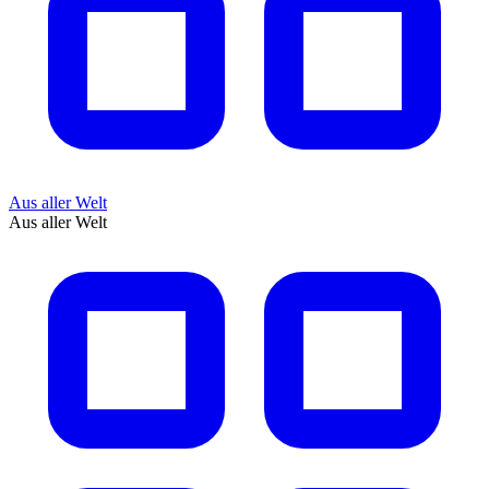
Aus aller Welt
Aus aller Welt