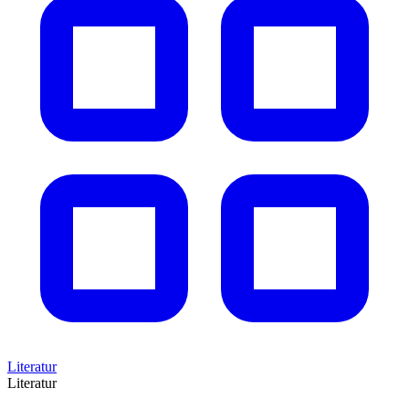
Literatur
Literatur