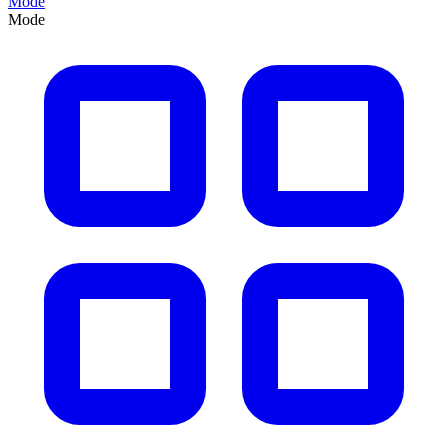
Mode
Mode