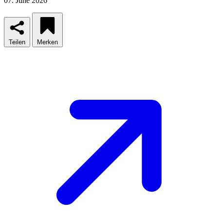
07. June 2026
Teilen
Merken