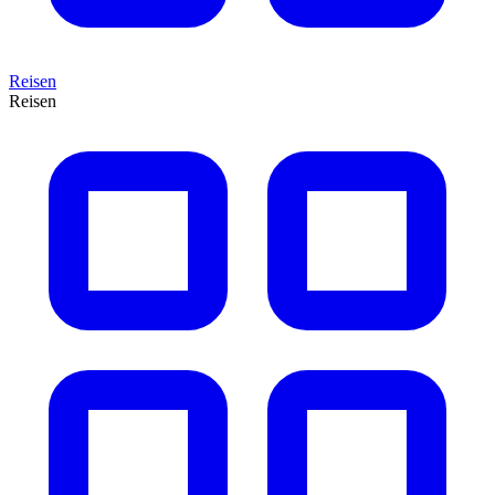
Reisen
Reisen