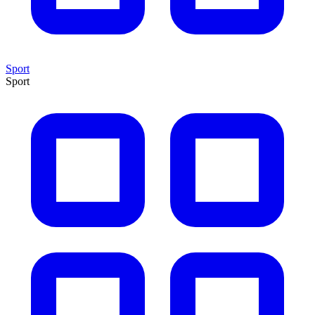
Sport
Sport