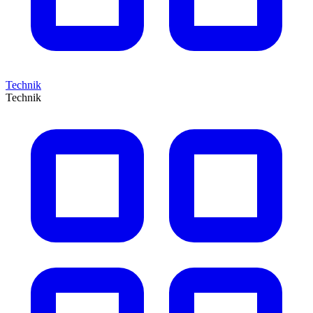
Technik
Technik