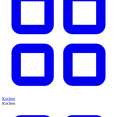
Kochen
Kochen