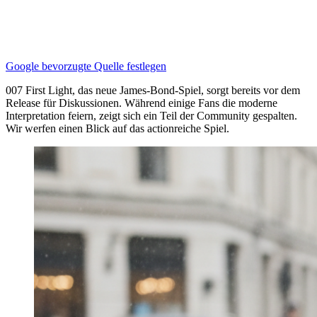
Google bevorzugte Quelle festlegen
007 First Light, das neue James-Bond-Spiel, sorgt bereits vor dem
Release für Diskussionen. Während einige Fans die moderne
Interpretation feiern, zeigt sich ein Teil der Community gespalten.
Wir werfen einen Blick auf das actionreiche Spiel.