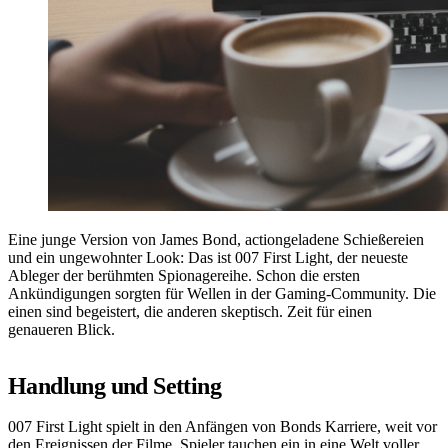
Eine junge Version von James Bond, actiongeladene Schießereien
und ein ungewohnter Look: Das ist 007 First Light, der neueste
Ableger der berühmten Spionagereihe. Schon die ersten
Ankündigungen sorgten für Wellen in der Gaming-Community. Die
einen sind begeistert, die anderen skeptisch. Zeit für einen
genaueren Blick.
Handlung und Setting
007 First Light spielt in den Anfängen von Bonds Karriere, weit vor
den Ereignissen der Filme. Spieler tauchen ein in eine Welt voller