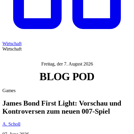
Wirtschaft
Wirtschaft
Freitag, der 7. August 2026
BLOG
POD
Games
James Bond First Light: Vorschau und
Kontroversen zum neuen 007-Spiel
A. Scholl