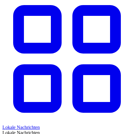
Lokale Nachrichten
Lokale Nachrichten