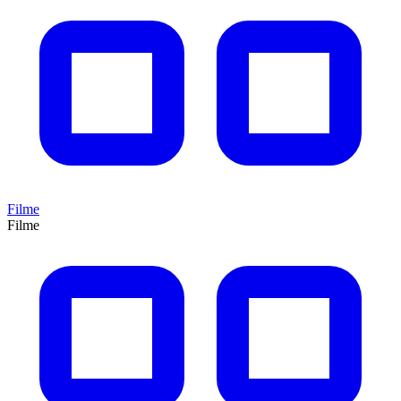
Filme
Filme