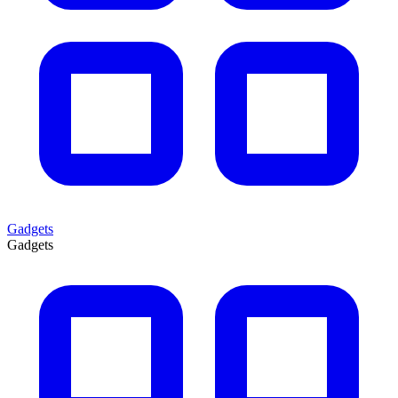
Gadgets
Gadgets