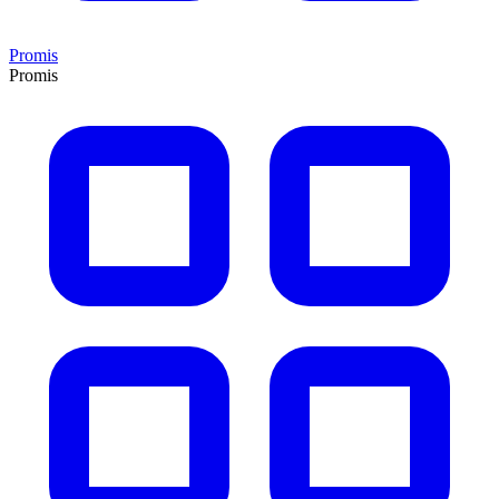
Promis
Promis