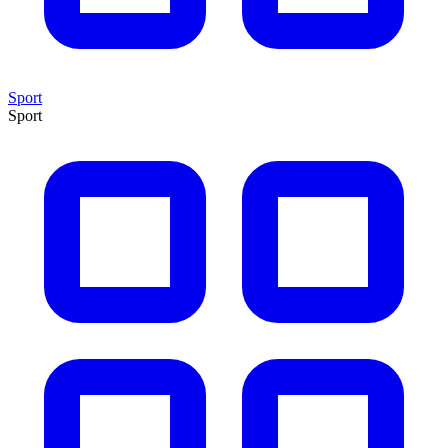
Sport
Sport