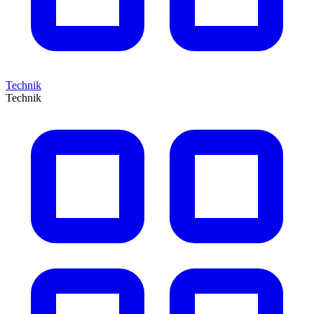
Technik
Technik