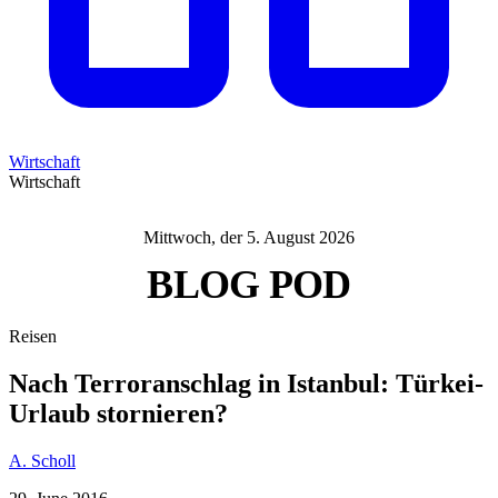
Wirtschaft
Wirtschaft
Mittwoch, der 5. August 2026
BLOG
POD
Reisen
Nach Terroranschlag in Istanbul: Türkei-
Urlaub stornieren?
A. Scholl