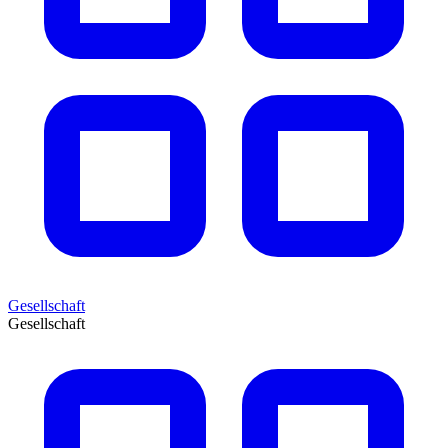
Gesellschaft
Gesellschaft