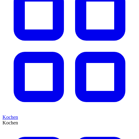
Kochen
Kochen