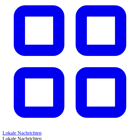
Lokale Nachrichten
Lokale Nachrichten