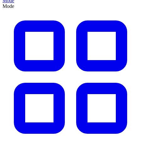
Mode
Mode