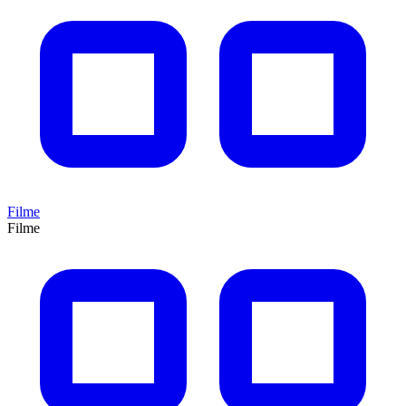
Filme
Filme