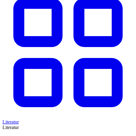
Literatur
Literatur