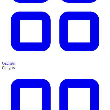
Gadgets
Gadgets