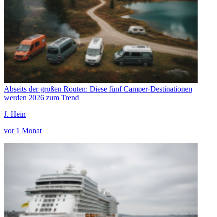
Abseits der großen Routen: Diese fünf Camper-Destinationen
werden 2026 zum Trend
J. Hein
vor 1 Monat