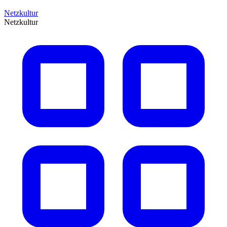
Netzkultur
Netzkultur