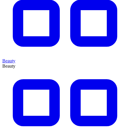
Beauty
Beauty