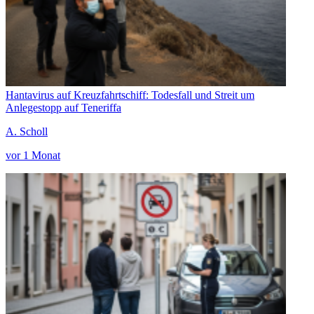
Hantavirus auf Kreuzfahrtschiff: Todesfall und Streit um
Anlegestopp auf Teneriffa
A. Scholl
vor 1 Monat