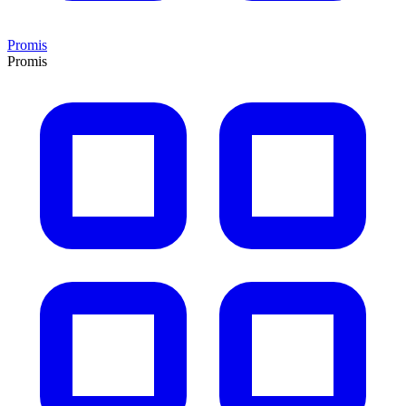
Promis
Promis