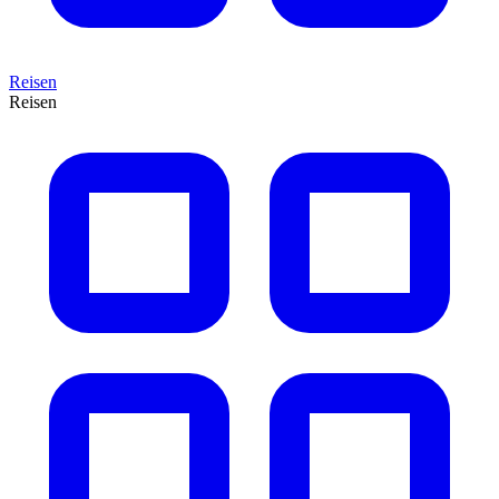
Reisen
Reisen