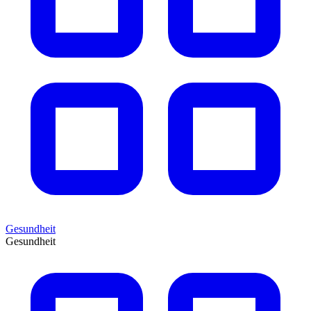
Gesundheit
Gesundheit