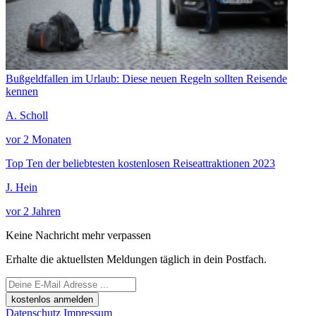
Bußgeldfallen im Urlaub: Diese neuen Regeln sollten Reisende
kennen
A. Scholl
vor 2 Monaten
Top Ten der beliebtesten kostenlosen Reiseattraktionen 2023
J. Hein
vor 2 Jahren
Keine Nachricht mehr verpassen
Erhalte die aktuellsten Meldungen täglich in dein Postfach.
kostenlos anmelden
Datenschutz
Impressum