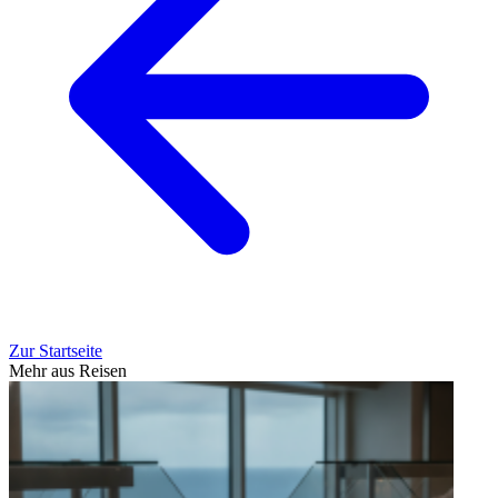
Zur Startseite
Mehr aus Reisen