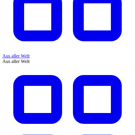
Aus aller Welt
Aus aller Welt