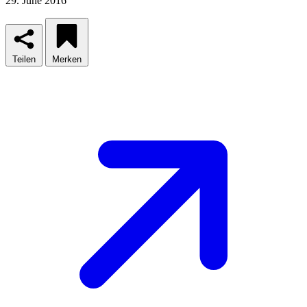
29. June 2016
Teilen
Merken