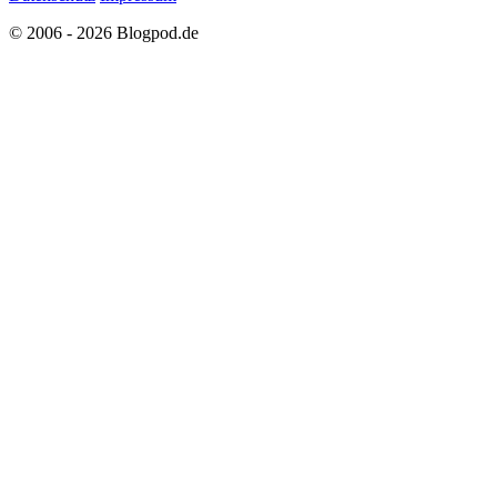
© 2006 - 2026 Blogpod.de