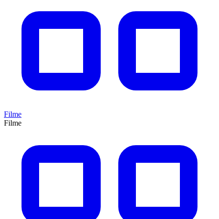
Filme
Filme