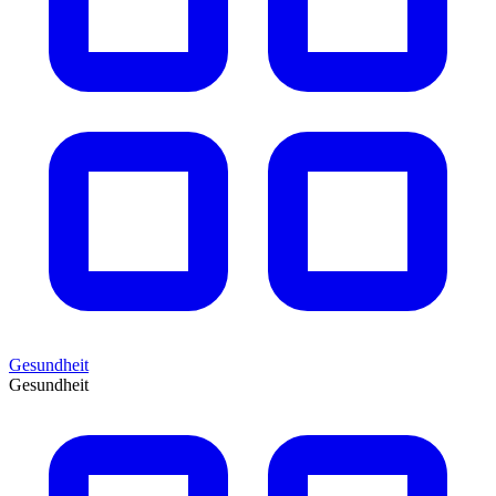
Gesundheit
Gesundheit