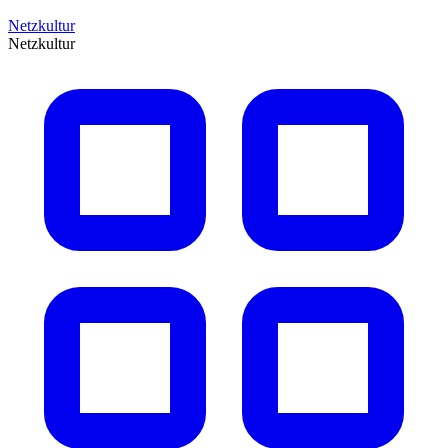
Netzkultur
Netzkultur