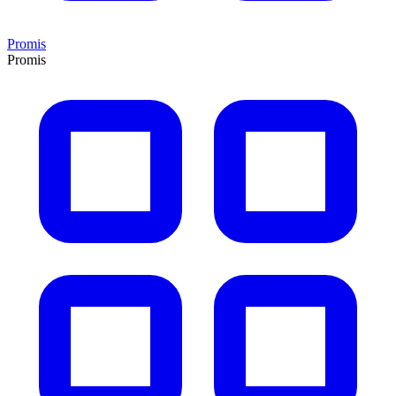
Promis
Promis