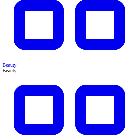
Beauty
Beauty