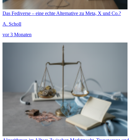
Das Fediverse – eine echte Alternative zu Meta, X und Co.?
A. Scholl
vor 3 Monaten