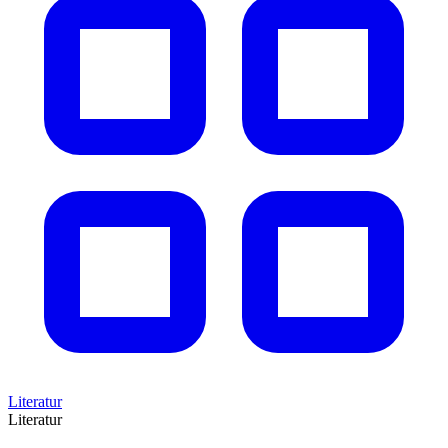
Literatur
Literatur