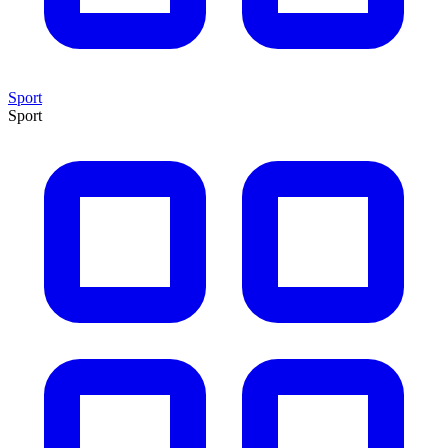
Sport
Sport