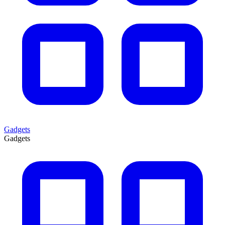
Gadgets
Gadgets