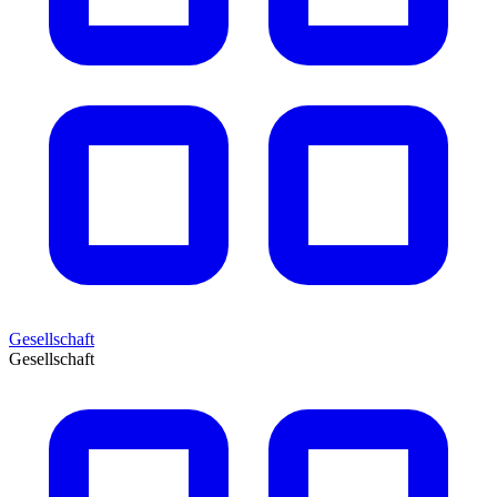
Gesellschaft
Gesellschaft