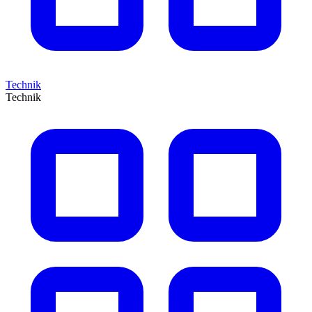
Technik
Technik