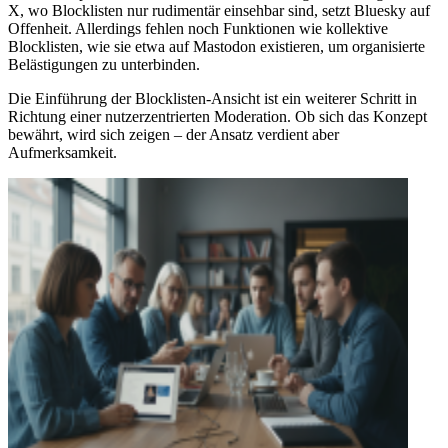
X, wo Blocklisten nur rudimentär einsehbar sind, setzt Bluesky auf
Offenheit. Allerdings fehlen noch Funktionen wie kollektive
Blocklisten, wie sie etwa auf Mastodon existieren, um organisierte
Belästigungen zu unterbinden.
Die Einführung der Blocklisten-Ansicht ist ein weiterer Schritt in
Richtung einer nutzerzentrierten Moderation. Ob sich das Konzept
bewährt, wird sich zeigen – der Ansatz verdient aber
Aufmerksamkeit.