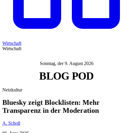
Wirtschaft
Wirtschaft
Sonntag, der 9. August 2026
BLOG
POD
Netzkultur
Bluesky zeigt Blocklisten: Mehr
Transparenz in der Moderation
A. Scholl