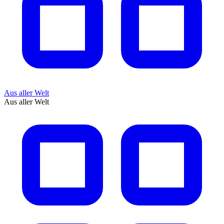
Aus aller Welt
Aus aller Welt