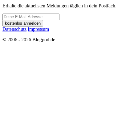
Erhalte die aktuellsten Meldungen täglich in dein Postfach.
kostenlos anmelden
Datenschutz
Impressum
© 2006 - 2026 Blogpod.de