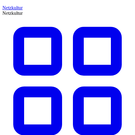
Netzkultur
Netzkultur