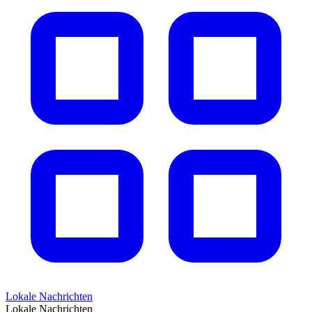
Lokale Nachrichten
Lokale Nachrichten