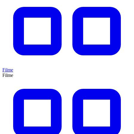
Filme
Filme