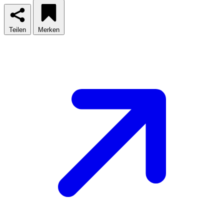
Teilen
Merken