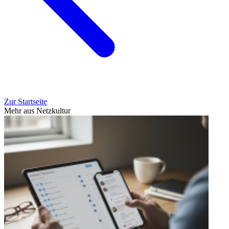
Zur Startseite
Mehr aus Netzkultur