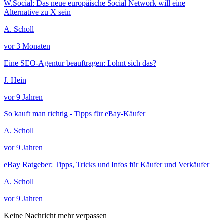
W.Social: Das neue europäische Social Network will eine
Alternative zu X sein
A. Scholl
vor 3 Monaten
Eine SEO-Agentur beauftragen: Lohnt sich das?
J. Hein
vor 9 Jahren
So kauft man richtig - Tipps für eBay-Käufer
A. Scholl
vor 9 Jahren
eBay Ratgeber: Tipps, Tricks und Infos für Käufer und Verkäufer
A. Scholl
vor 9 Jahren
Keine Nachricht mehr verpassen