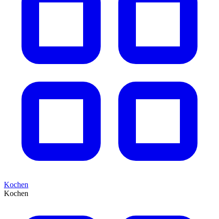
Kochen
Kochen