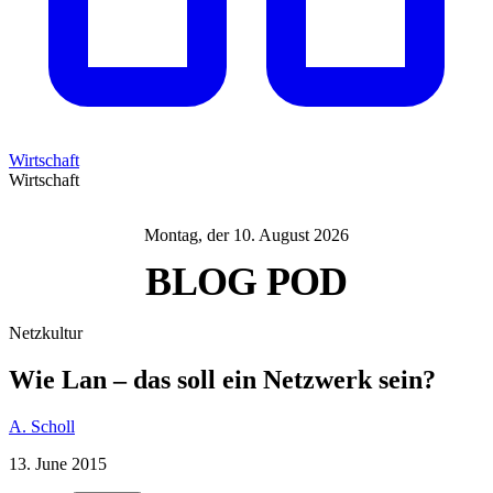
Wirtschaft
Wirtschaft
Montag, der 10. August 2026
BLOG
POD
Netzkultur
Wie Lan – das soll ein Netzwerk sein?
A. Scholl
13. June 2015