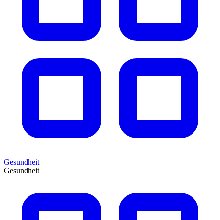
Gesundheit
Gesundheit