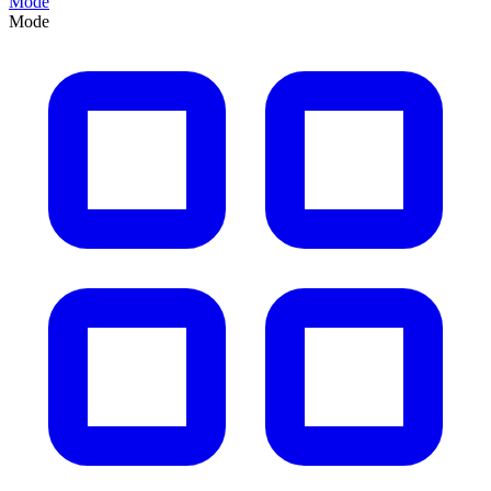
Mode
Mode