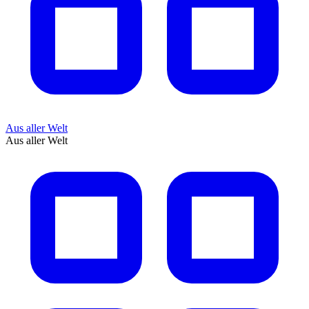
Aus aller Welt
Aus aller Welt