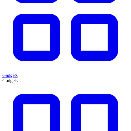
Gadgets
Gadgets