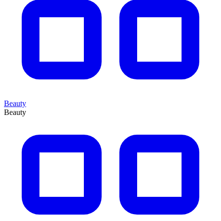
Beauty
Beauty