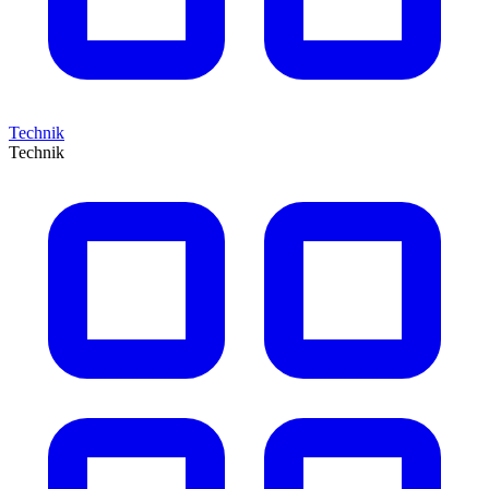
Technik
Technik