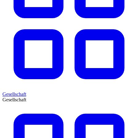
Gesellschaft
Gesellschaft