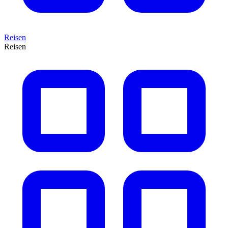
Reisen
Reisen