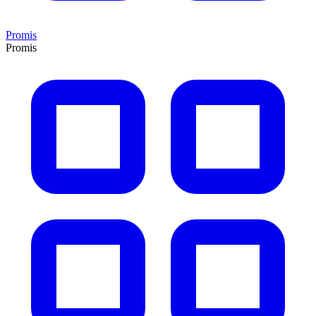
Promis
Promis