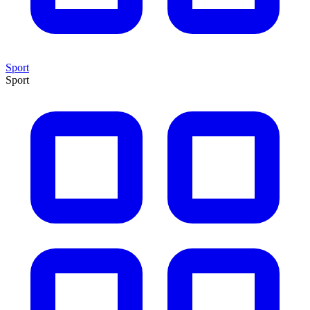
Sport
Sport