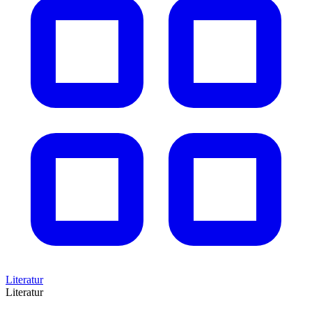
Literatur
Literatur