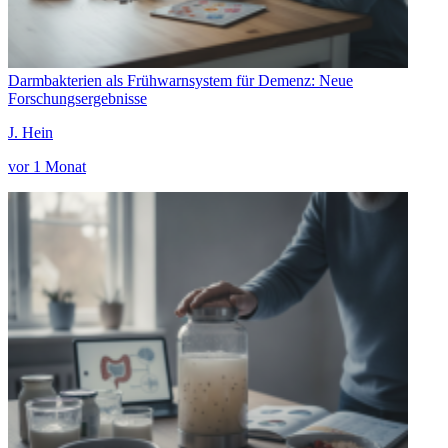
Darmbakterien als Frühwarnsystem für Demenz: Neue
Forschungsergebnisse
J. Hein
vor 1 Monat