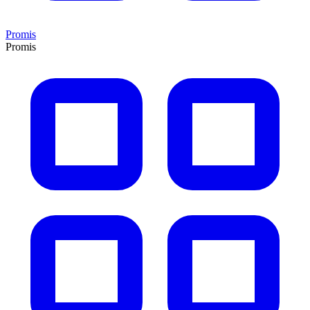
Promis
Promis