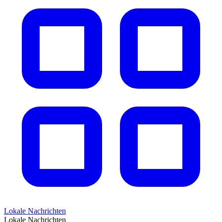
Lokale Nachrichten
Lokale Nachrichten