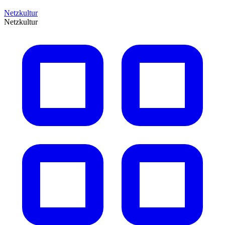
Netzkultur
Netzkultur