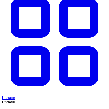
Literatur
Literatur