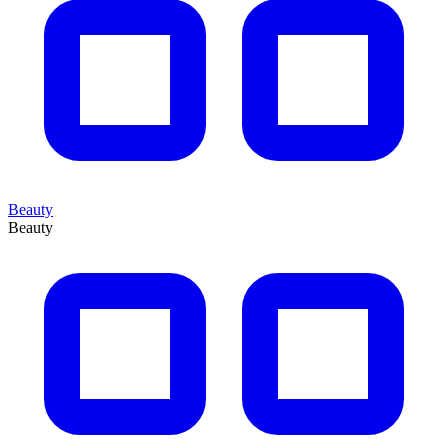
Beauty
Beauty