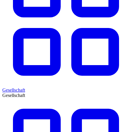
Gesellschaft
Gesellschaft