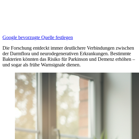
Google bevorzugte Quelle festlegen
Die Forschung entdeckt immer deutlichere Verbindungen zwischen
der Darmflora und neurodegenerativen Erkrankungen. Bestimmte
Bakterien könnten das Risiko für Parkinson und Demenz erhöhen –
und sogar als frühe Warnsignale dienen.