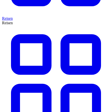
Reisen
Reisen