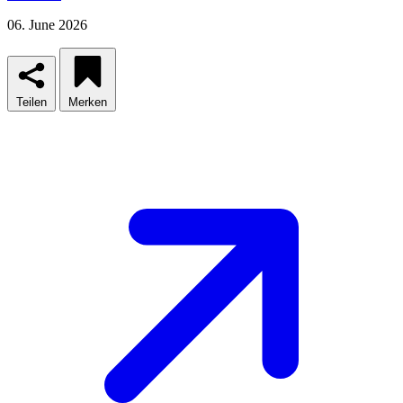
06. June 2026
Teilen
Merken