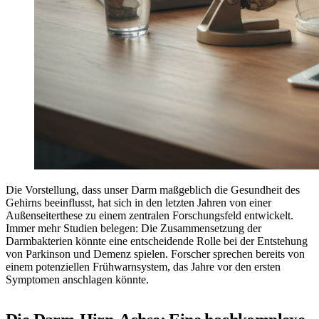
Die Vorstellung, dass unser Darm maßgeblich die Gesundheit des
Gehirns beeinflusst, hat sich in den letzten Jahren von einer
Außenseiterthese zu einem zentralen Forschungsfeld entwickelt.
Immer mehr Studien belegen: Die Zusammensetzung der
Darmbakterien könnte eine entscheidende Rolle bei der Entstehung
von Parkinson und Demenz spielen. Forscher sprechen bereits von
einem potenziellen Frühwarnsystem, das Jahre vor den ersten
Symptomen anschlagen könnte.