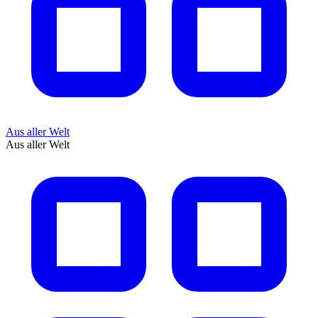
Aus aller Welt
Aus aller Welt