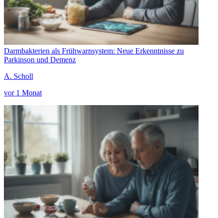
Darmbakterien als Frühwarnsystem: Neue Erkenntnisse zu
Parkinson und Demenz
A. Scholl
vor 1 Monat