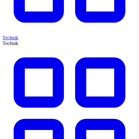
Technik
Technik