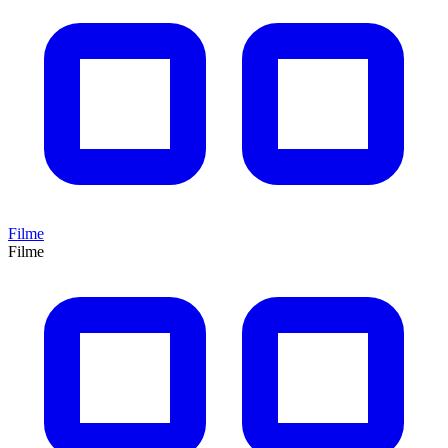
Filme
Filme