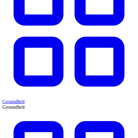
Gesundheit
Gesundheit