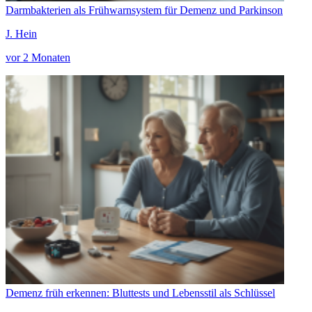
Darmbakterien als Frühwarnsystem für Demenz und Parkinson
J. Hein
vor 2 Monaten
Demenz früh erkennen: Bluttests und Lebensstil als Schlüssel