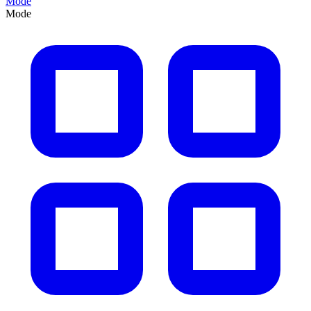
Mode
Mode