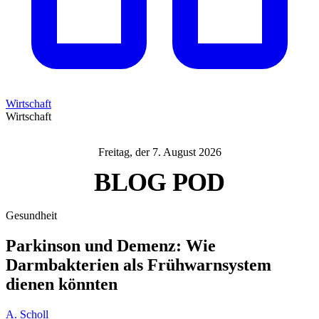
Wirtschaft
Wirtschaft
Freitag, der 7. August 2026
BLOG
POD
Gesundheit
Parkinson und Demenz: Wie
Darmbakterien als Frühwarnsystem
dienen könnten
A. Scholl