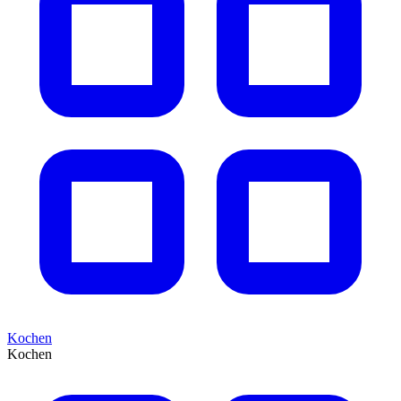
Kochen
Kochen