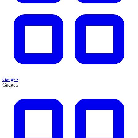
Gadgets
Gadgets