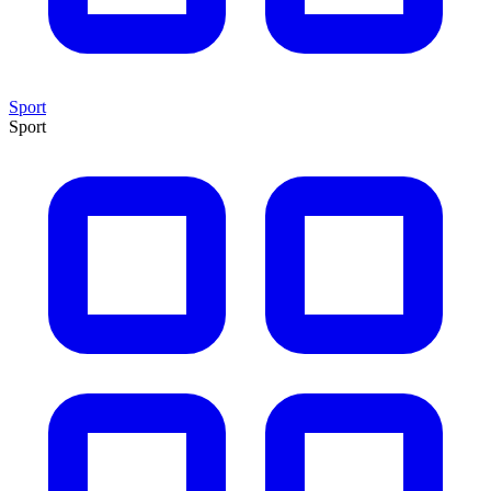
Sport
Sport