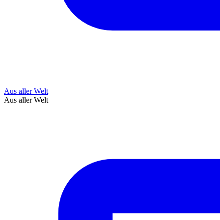
Aus aller Welt
Aus aller Welt