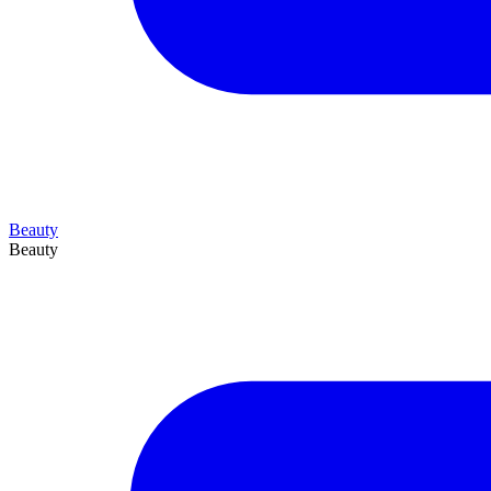
Beauty
Beauty