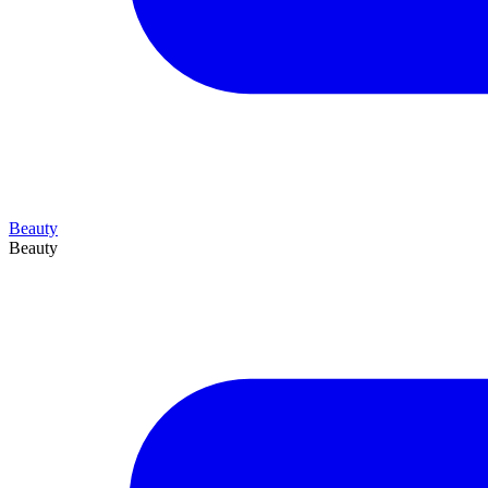
Beauty
Beauty