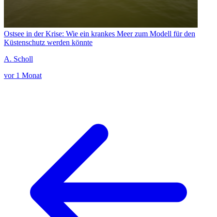
Ostsee in der Krise: Wie ein krankes Meer zum Modell für den
Küstenschutz werden könnte
A. Scholl
vor 1 Monat