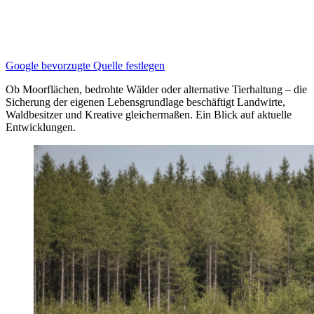
Google bevorzugte Quelle festlegen
Ob Moorflächen, bedrohte Wälder oder alternative Tierhaltung – die
Sicherung der eigenen Lebensgrundlage beschäftigt Landwirte,
Waldbesitzer und Kreative gleichermaßen. Ein Blick auf aktuelle
Entwicklungen.