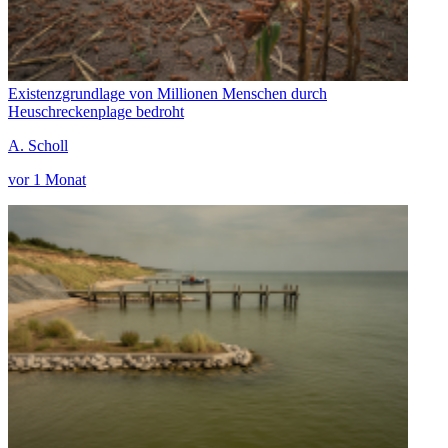
Existenzgrundlage von Millionen Menschen durch
Heuschreckenplage bedroht
A. Scholl
vor 1 Monat