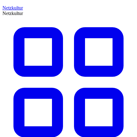
Netzkultur
Netzkultur