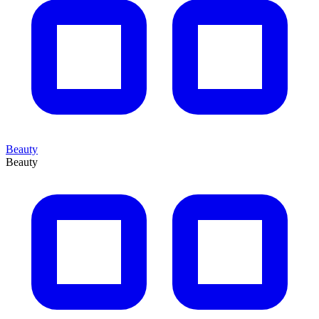
Beauty
Beauty