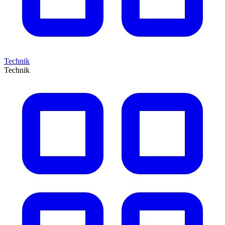
Technik
Technik