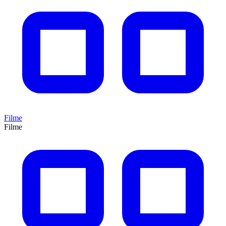
Filme
Filme