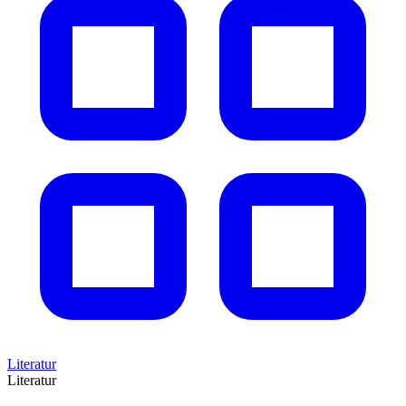
Literatur
Literatur