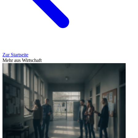
Zur Startseite
Mehr aus Wirtschaft