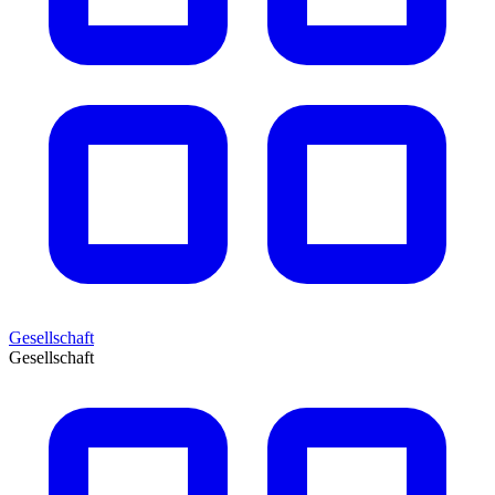
Gesellschaft
Gesellschaft