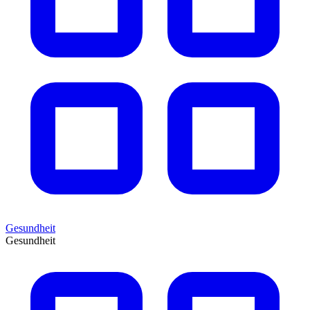
Gesundheit
Gesundheit