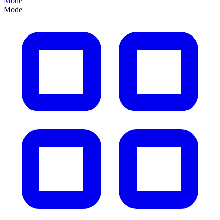
Mode
Mode