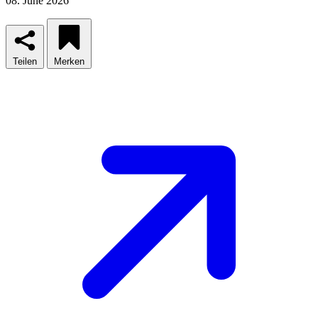
08. June 2026
Teilen
Merken