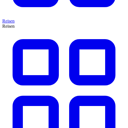
Reisen
Reisen