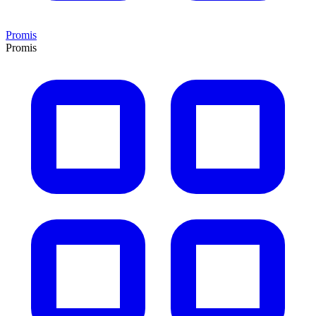
Promis
Promis