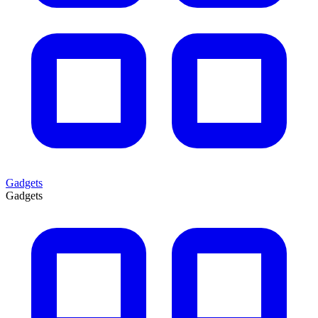
Gadgets
Gadgets