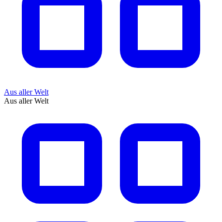
Aus aller Welt
Aus aller Welt