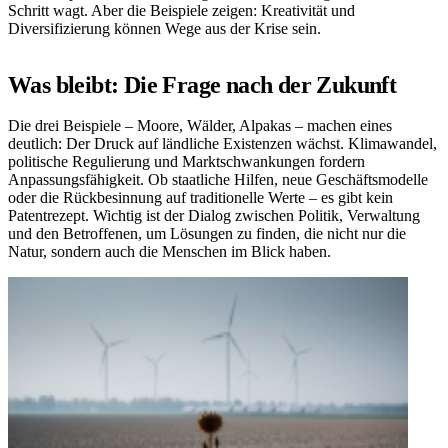
Schritt wagt. Aber die Beispiele zeigen: Kreativität und
Diversifizierung können Wege aus der Krise sein.
Was bleibt: Die Frage nach der Zukunft
Die drei Beispiele – Moore, Wälder, Alpakas – machen eines
deutlich: Der Druck auf ländliche Existenzen wächst. Klimawandel,
politische Regulierung und Marktschwankungen fordern
Anpassungsfähigkeit. Ob staatliche Hilfen, neue Geschäftsmodelle
oder die Rückbesinnung auf traditionelle Werte – es gibt kein
Patentrezept. Wichtig ist der Dialog zwischen Politik, Verwaltung
und den Betroffenen, um Lösungen zu finden, die nicht nur die
Natur, sondern auch die Menschen im Blick haben.