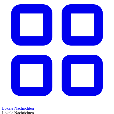
Lokale Nachrichten
Lokale Nachrichten