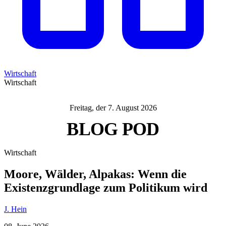
Wirtschaft
Wirtschaft
Freitag, der 7. August 2026
BLOG
POD
Wirtschaft
Moore, Wälder, Alpakas: Wenn die
Existenzgrundlage zum Politikum wird
J. Hein