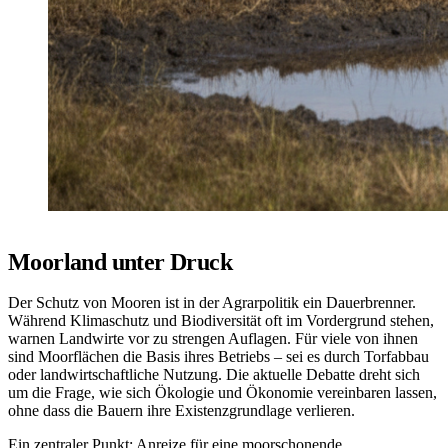
Moorland unter Druck
Der Schutz von Mooren ist in der Agrarpolitik ein Dauerbrenner.
Während Klimaschutz und Biodiversität oft im Vordergrund stehen,
warnen Landwirte vor zu strengen Auflagen. Für viele von ihnen
sind Moorflächen die Basis ihres Betriebs – sei es durch Torfabbau
oder landwirtschaftliche Nutzung. Die aktuelle Debatte dreht sich
um die Frage, wie sich Ökologie und Ökonomie vereinbaren lassen,
ohne dass die Bauern ihre Existenzgrundlage verlieren.
Ein zentraler Punkt: Anreize für eine moorschonende