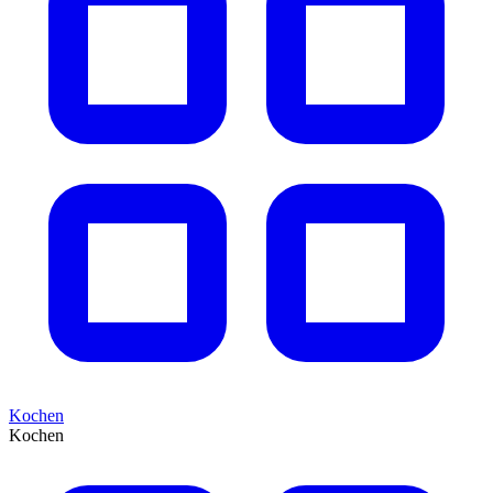
Kochen
Kochen