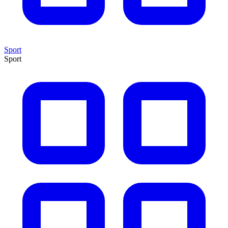
Sport
Sport