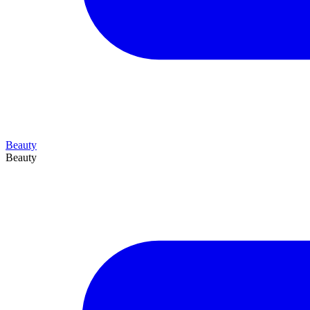
Beauty
Beauty