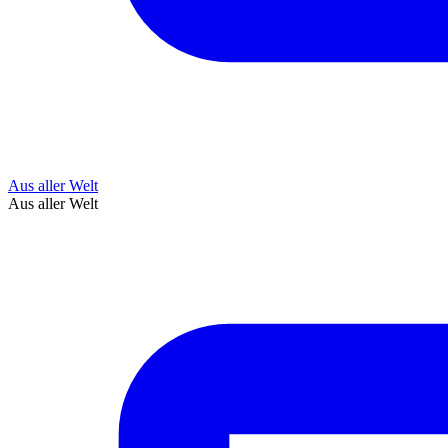
Aus aller Welt
Aus aller Welt