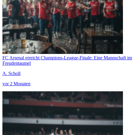
FC Arsenal erreicht Champions-League-Finale: Eine Mannschaft im
Freudentaumel
A. Scholl
vor 2 Monaten