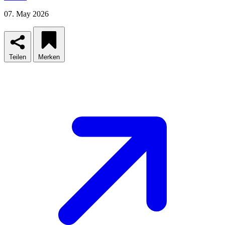
07. May 2026
Teilen
Merken