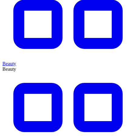
Beauty
Beauty