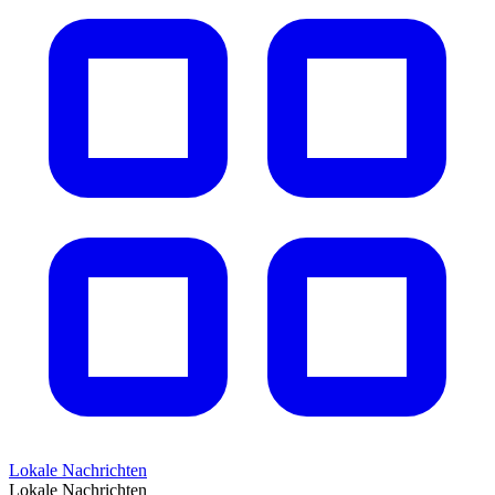
Lokale Nachrichten
Lokale Nachrichten