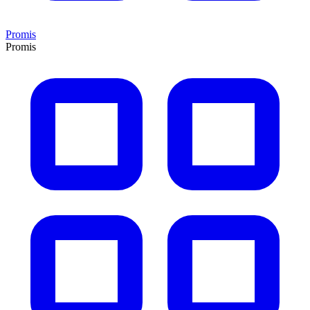
Promis
Promis