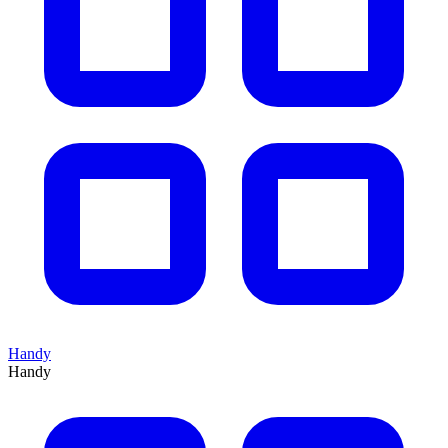
Handy
Handy