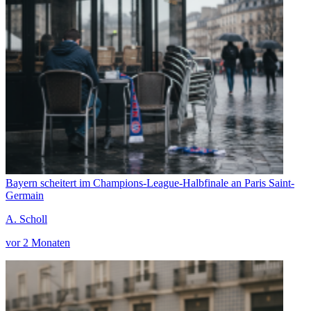
Bayern scheitert im Champions-League-Halbfinale an Paris Saint-
Germain
A. Scholl
vor 2 Monaten