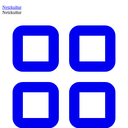
Netzkultur
Netzkultur