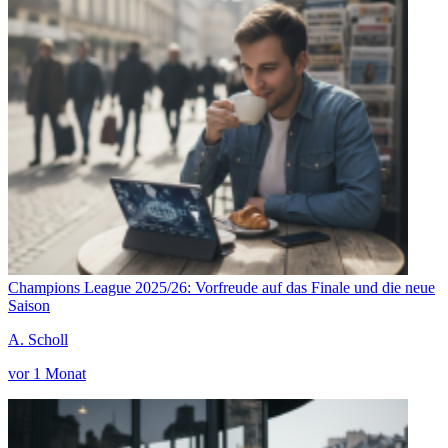
Champions League 2025/26: Vorfreude auf das Finale und die neue
Saison
A. Scholl
vor 1 Monat