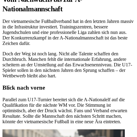
Nationalmannschaft
Der vietnamesische Fußballverband hat in den letzten Jahren massiv
in die Infrastruktur investiert. Trainingszentren, bessere
Jugendschulen und eine professionelle Liga zahlen sich nun aus.
Der Konkurrenzkampf in der A-Nationalmannschaft ist das beste
Zeichen dafür.
Doch der Weg ist noch lang. Nicht alle Talente schaffen den
Durchbruch. Manchen fehlt die internationale Erfahrung, andere
scheitern an der Umstellung auf das Erwachsenenniveau. Die U17-
Spieler sollen in den nächsten Jahren den Sprung schaffen – der
Wettbewerb bleibt also hart.
Blick nach vorne
Parallel zum U17-Turnier bereitet sich die A-Nationalelf auf die
Qualifikation für die nächste WM vor. Die Stimmung ist
optimistisch, aber der Druck wächst. Fans und Verband erwarten
Resultate. Sollte die Mannschaft den nächsten Schritt machen,
könnte der vietnamesische Fußball in eine neue Ära eintreten.