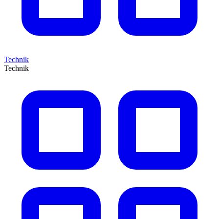
Technik
Technik