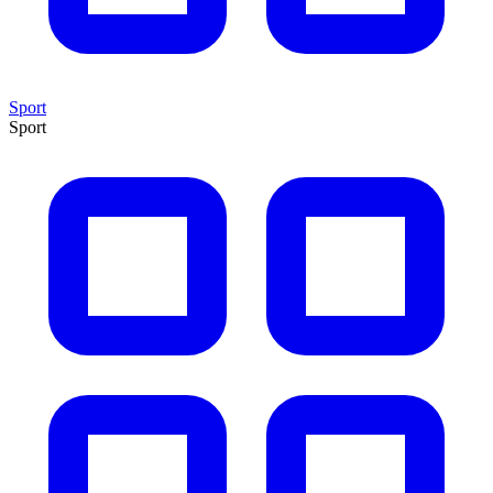
Sport
Sport