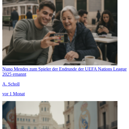
Nuno Mendes zum Spieler der Endrunde der UEFA Nations League
2025 ernannt
A. Scholl
vor 1 Monat