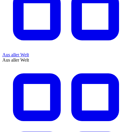
Aus aller Welt
Aus aller Welt