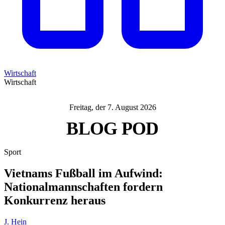
Wirtschaft
Wirtschaft
Freitag, der 7. August 2026
BLOG
POD
Sport
Vietnams Fußball im Aufwind:
Nationalmannschaften fordern
Konkurrenz heraus
J. Hein