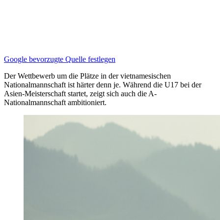
Google bevorzugte Quelle festlegen
Der Wettbewerb um die Plätze in der vietnamesischen
Nationalmannschaft ist härter denn je. Während die U17 bei der
Asien-Meisterschaft startet, zeigt sich auch die A-
Nationalmannschaft ambitioniert.