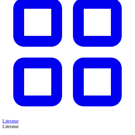
Literatur
Literatur