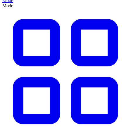
Mode
Mode