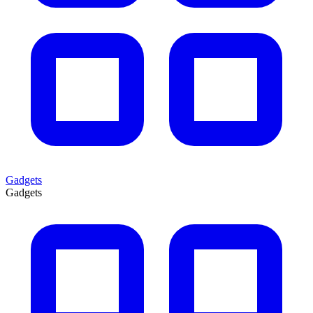
Gadgets
Gadgets