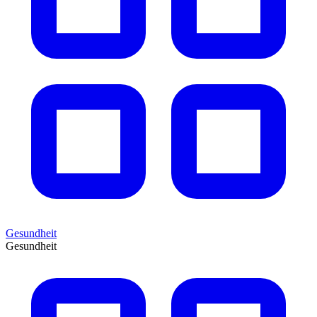
Gesundheit
Gesundheit