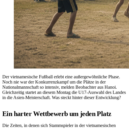
Der vietnamesische Fußball erlebt eine außergewöhnliche Phase.
Noch nie war der Konkurrenzkampf um die Plätze in der
Nationalmannschaft so intensiv, melden Beobachter aus Hanoi.
Gleichzeitig startet an diesem Montag die U17-Auswahl des Landes
in die Asien-Meisterschaft. Was steckt hinter dieser Entwicklung?
Ein harter Wettbewerb um jeden Platz
Die Zeiten, in denen sich Stammspieler in der vietnamesischen