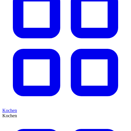
Kochen
Kochen