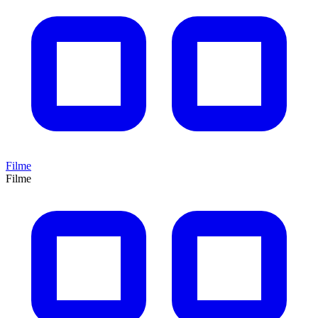
Filme
Filme