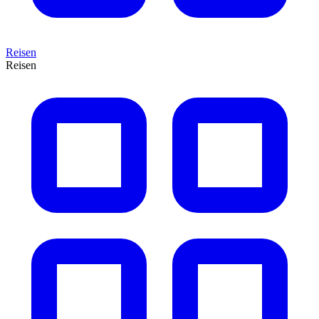
Reisen
Reisen