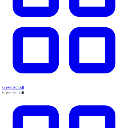
Gesellschaft
Gesellschaft