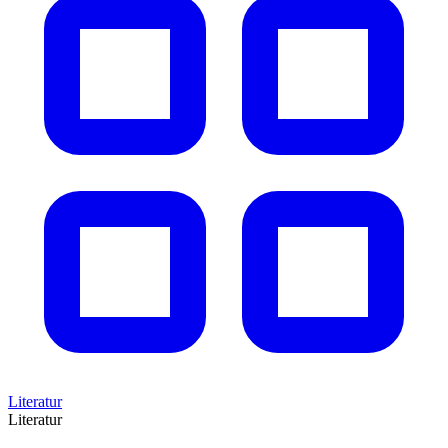
Literatur
Literatur