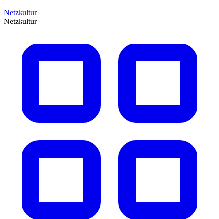
Netzkultur
Netzkultur