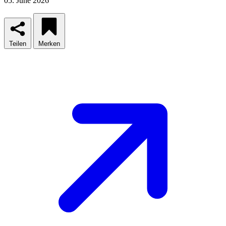
05. June 2026
Teilen
Merken