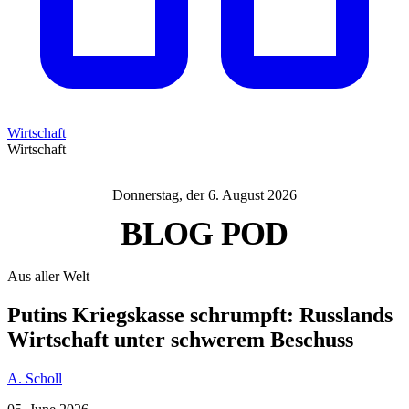
Wirtschaft
Wirtschaft
Donnerstag, der 6. August 2026
BLOG
POD
Aus aller Welt
Putins Kriegskasse schrumpft: Russlands
Wirtschaft unter schwerem Beschuss
A. Scholl