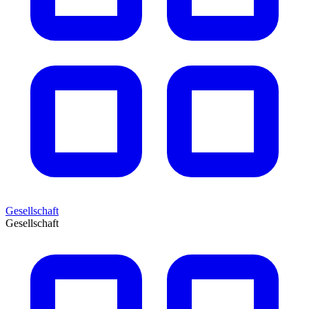
Gesellschaft
Gesellschaft