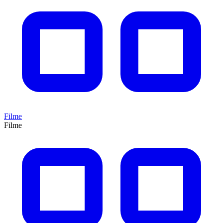
Filme
Filme