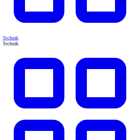
Technik
Technik