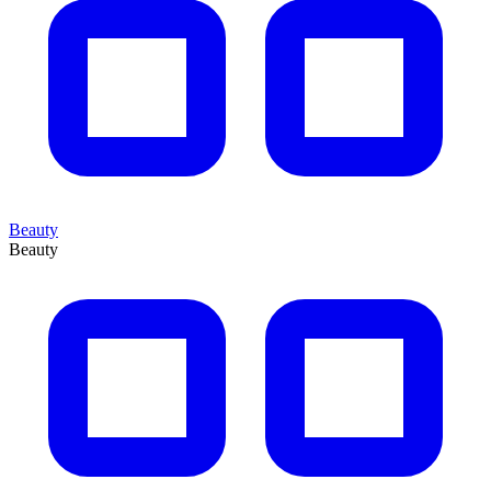
Beauty
Beauty