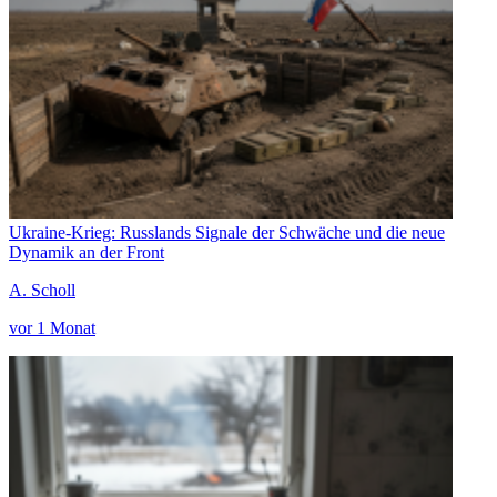
Ukraine-Krieg: Russlands Signale der Schwäche und die neue
Dynamik an der Front
A. Scholl
vor 1 Monat