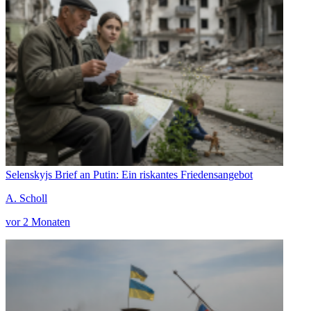
Selenskyjs Brief an Putin: Ein riskantes Friedensangebot
A. Scholl
vor 2 Monaten