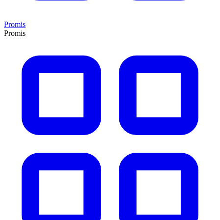
Promis
Promis