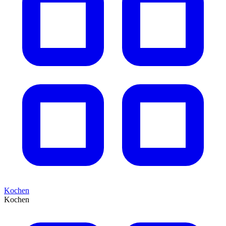
Kochen
Kochen