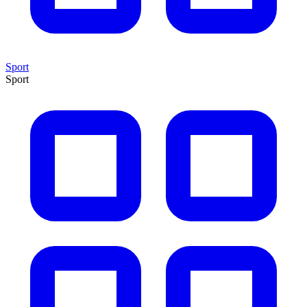
Sport
Sport