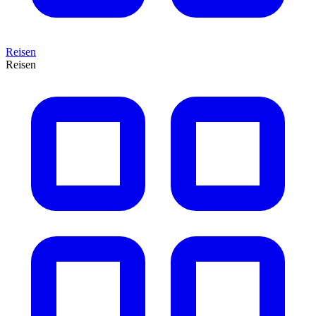
Reisen
Reisen