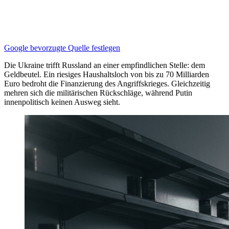
Google bevorzugte Quelle festlegen
Die Ukraine trifft Russland an einer empfindlichen Stelle: dem
Geldbeutel. Ein riesiges Haushaltsloch von bis zu 70 Milliarden
Euro bedroht die Finanzierung des Angriffskrieges. Gleichzeitig
mehren sich die militärischen Rückschläge, während Putin
innenpolitisch keinen Ausweg sieht.