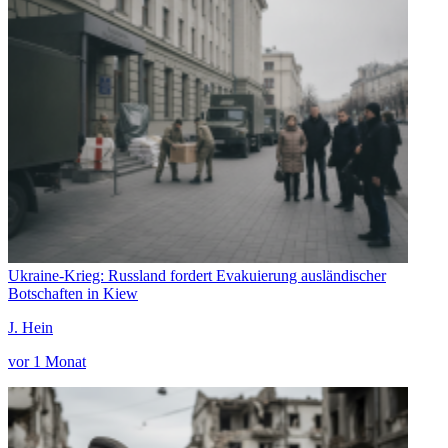
Ukraine-Krieg: Russland fordert Evakuierung ausländischer
Botschaften in Kiew
J. Hein
vor 1 Monat