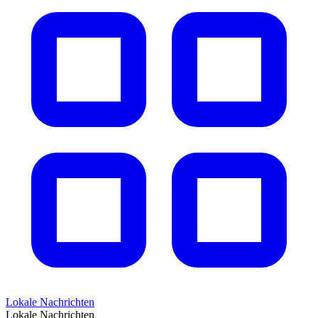
Lokale Nachrichten
Lokale Nachrichten