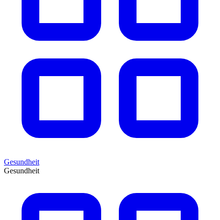
Gesundheit
Gesundheit