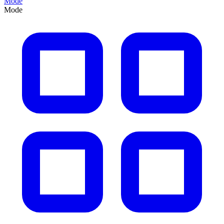
Mode
Mode