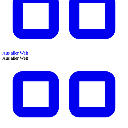
Aus aller Welt
Aus aller Welt