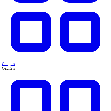
Gadgets
Gadgets