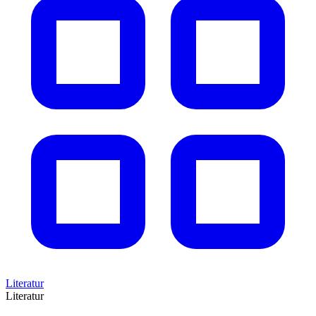
Literatur
Literatur