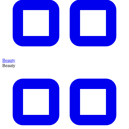
Beauty
Beauty