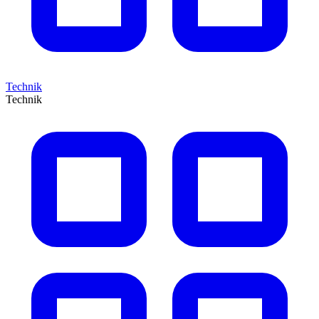
Technik
Technik