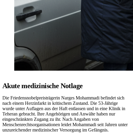
Akute medizinische Notlage
Die Friedensnobelpreisträgerin Narges Mohammadi befindet sich
nach einem Herzinfarkt in kritischem Zustand. Die 53-Jährige
wurde unter Auflagen aus der Haft entlassen und in eine Klinik in
Teheran gebracht. Ihre Angehörigen und Anwälte haben nur
eingeschränkten Zugang zu ihr. Nach Angaben von
Menschenrechtsorganisationen leidet Mohammadi seit Jahren unter
unzureichender medizinischer Versorgung im Gefängnis.