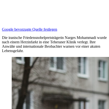
Google bevorzugte Quelle festlegen
Die iranische Friedensnobelpreisträgerin Narges Mohammadi wurde
nach einem Herzinfarkt in eine Teheraner Klinik verlegt. Ihre
Anwälte und internationale Beobachter warnen vor einer akuten
Lebensgefahr.