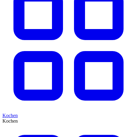
Kochen
Kochen