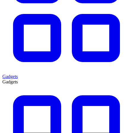
Gadgets
Gadgets