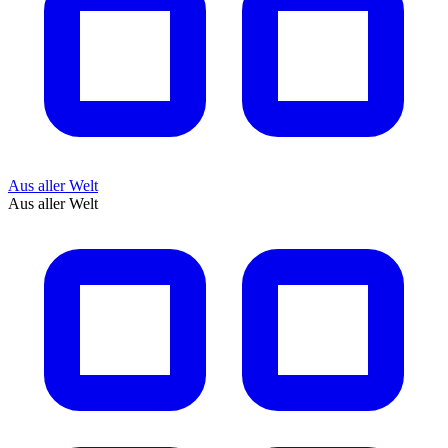
Aus aller Welt
Aus aller Welt