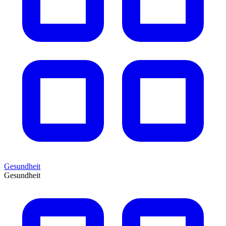
Gesundheit
Gesundheit