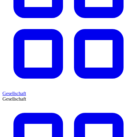
Gesellschaft
Gesellschaft