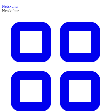
Netzkultur
Netzkultur