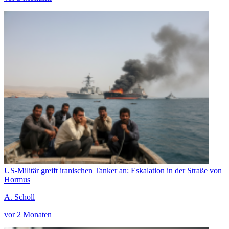
US-Militär greift iranischen Tanker an: Eskalation in der Straße von
Hormus
A. Scholl
vor 2 Monaten