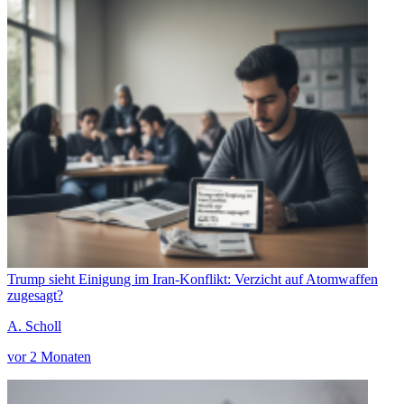
Trump sieht Einigung im Iran-Konflikt: Verzicht auf Atomwaffen
zugesagt?
A. Scholl
vor 2 Monaten