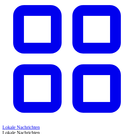
Lokale Nachrichten
Lokale Nachrichten