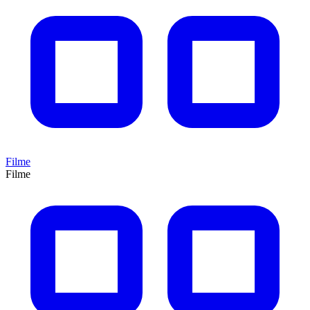
Filme
Filme