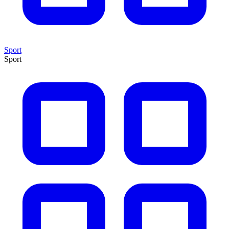
Sport
Sport