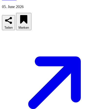
05. June 2026
Teilen
Merken