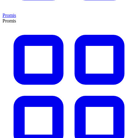
Promis
Promis