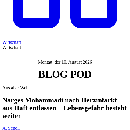
Wirtschaft
Wirtschaft
Montag, der 10. August 2026
BLOG
POD
Aus aller Welt
Narges Mohammadi nach Herzinfarkt
aus Haft entlassen – Lebensgefahr besteht
weiter
A. Scholl