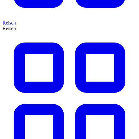
Reisen
Reisen