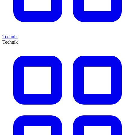
Technik
Technik