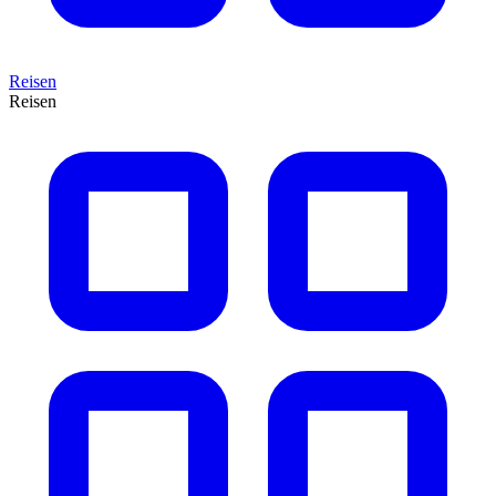
Reisen
Reisen