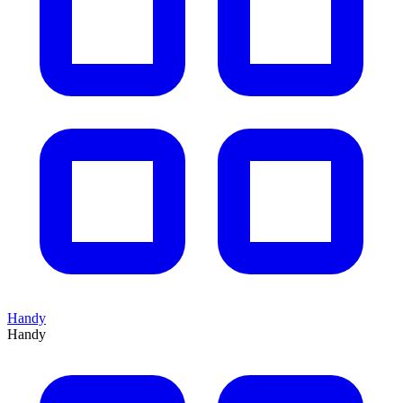
Handy
Handy