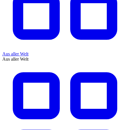
Aus aller Welt
Aus aller Welt