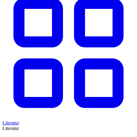
Literatur
Literatur