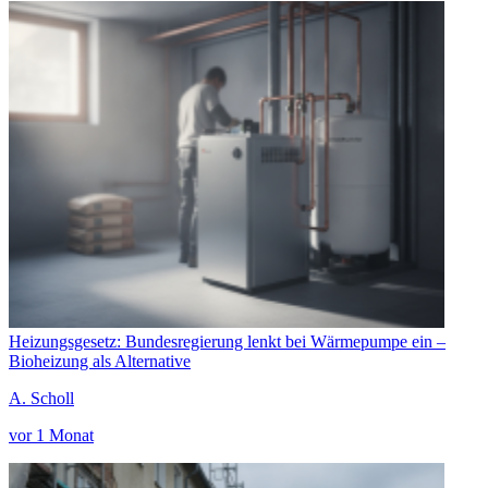
Heizungsgesetz: Bundesregierung lenkt bei Wärmepumpe ein –
Bioheizung als Alternative
A. Scholl
vor 1 Monat