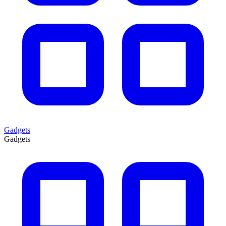
Gadgets
Gadgets