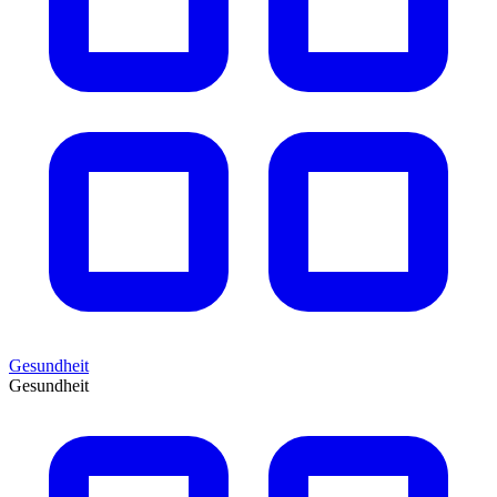
Gesundheit
Gesundheit