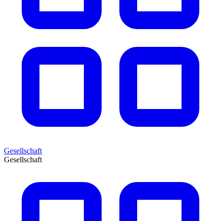
Gesellschaft
Gesellschaft