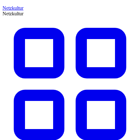
Netzkultur
Netzkultur