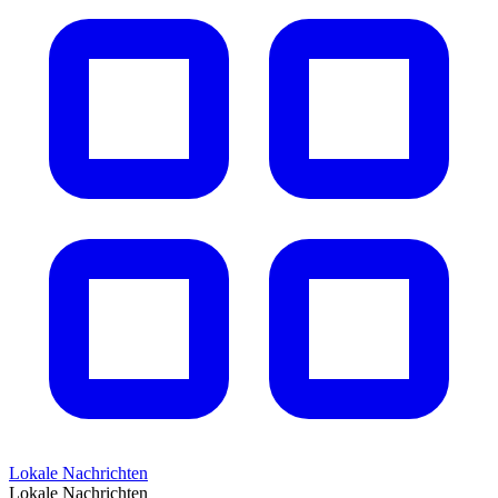
Lokale Nachrichten
Lokale Nachrichten