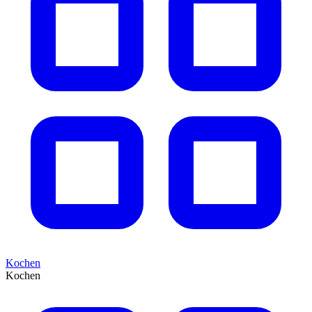
Kochen
Kochen