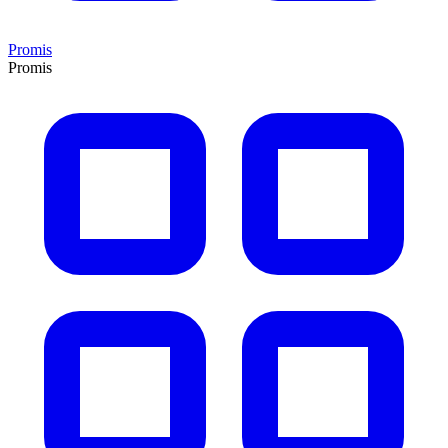
Promis
Promis