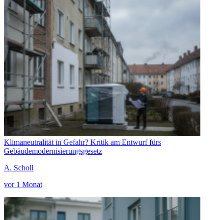
Klimaneutralität in Gefahr? Kritik am Entwurf fürs
Gebäudemodernisierungsgesetz
A. Scholl
vor 1 Monat