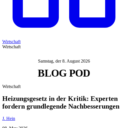
Wirtschaft
Wirtschaft
Samstag, der 8. August 2026
BLOG
POD
Wirtschaft
Heizungsgesetz in der Kritik: Experten
fordern grundlegende Nachbesserungen
J. Hein