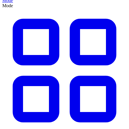
Mode
Mode