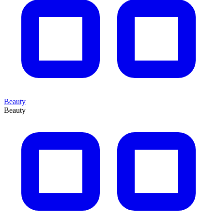
Beauty
Beauty