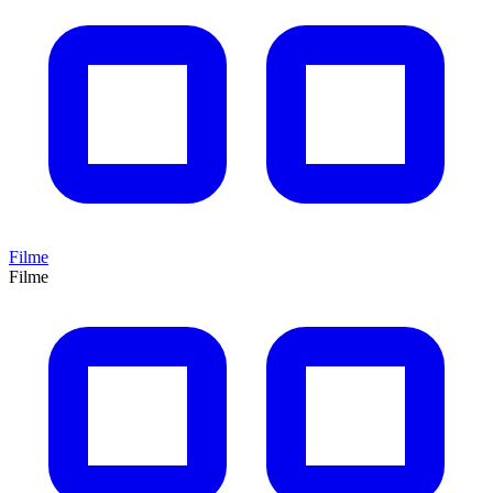
Filme
Filme