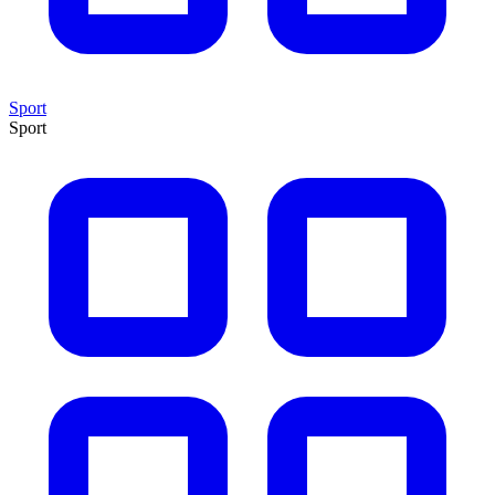
Sport
Sport