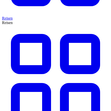
Reisen
Reisen