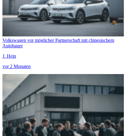
Volkswagen vor möglicher Partnerschaft mit chinesischem
Autobauer
J. Hein
vor 2 Monaten