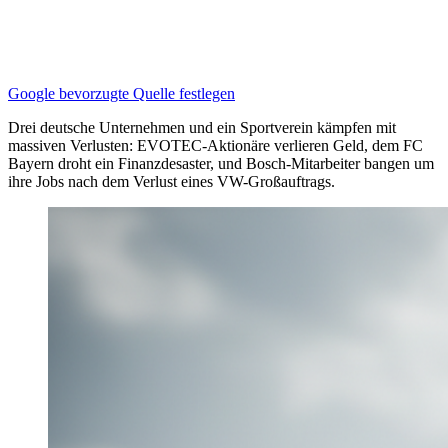
Google bevorzugte Quelle festlegen
Drei deutsche Unternehmen und ein Sportverein kämpfen mit
massiven Verlusten: EVOTEC-Aktionäre verlieren Geld, dem FC
Bayern droht ein Finanzdesaster, und Bosch-Mitarbeiter bangen um
ihre Jobs nach dem Verlust eines VW-Großauftrags.