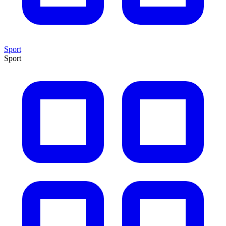
Sport
Sport