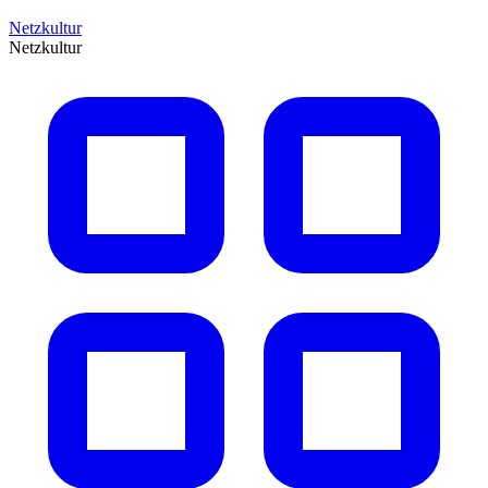
Netzkultur
Netzkultur