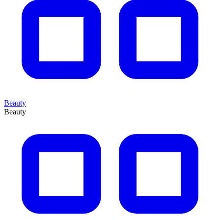
Beauty
Beauty