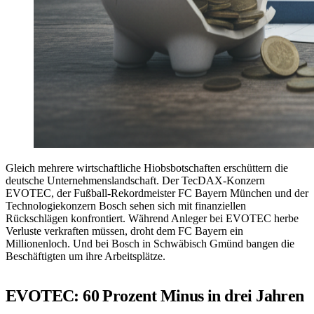
Gleich mehrere wirtschaftliche Hiobsbotschaften erschüttern die
deutsche Unternehmenslandschaft. Der TecDAX-Konzern
EVOTEC, der Fußball-Rekordmeister FC Bayern München und der
Technologiekonzern Bosch sehen sich mit finanziellen
Rückschlägen konfrontiert. Während Anleger bei EVOTEC herbe
Verluste verkraften müssen, droht dem FC Bayern ein
Millionenloch. Und bei Bosch in Schwäbisch Gmünd bangen die
Beschäftigten um ihre Arbeitsplätze.
EVOTEC: 60 Prozent Minus in drei Jahren