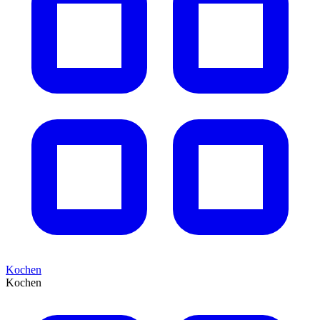
Kochen
Kochen