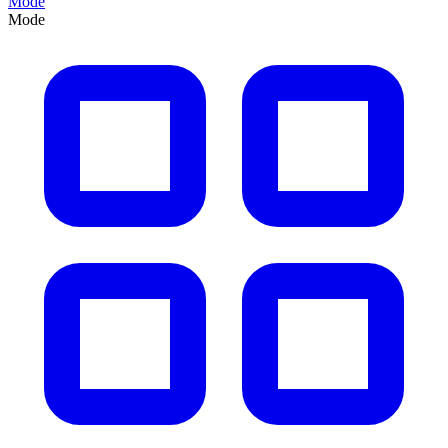
Mode
Mode