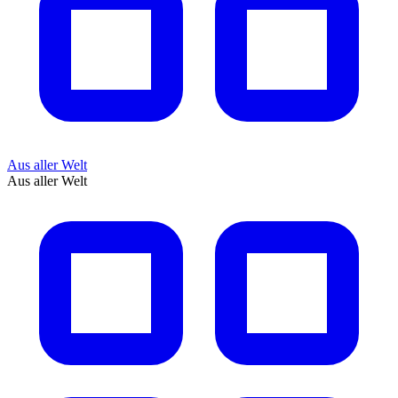
Aus aller Welt
Aus aller Welt