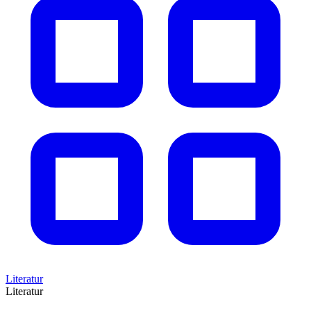
Literatur
Literatur