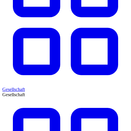
Gesellschaft
Gesellschaft