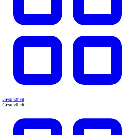
Gesundheit
Gesundheit