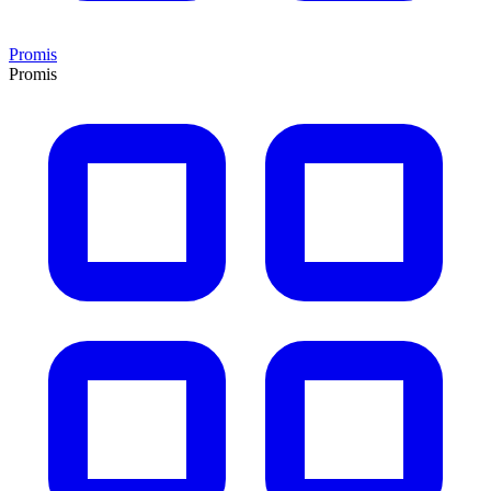
Promis
Promis