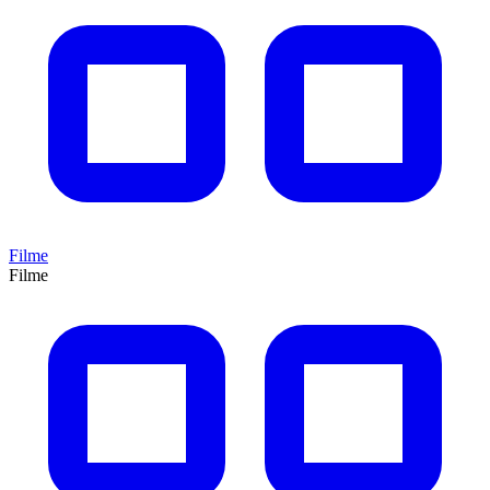
Filme
Filme