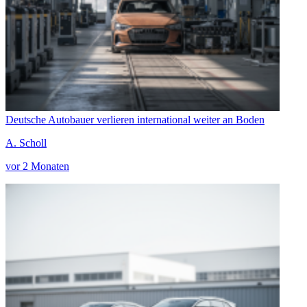
Deutsche Autobauer verlieren international weiter an Boden
A. Scholl
vor 2 Monaten