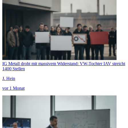
IG Metall droht mit massivem Widerstand: VW-Tochter IAV streicht
1400 Stellen
J. Hein
vor 1 Monat