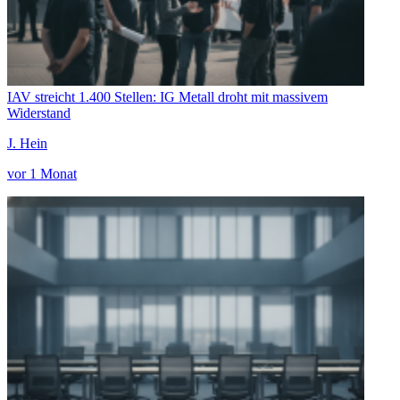
IAV streicht 1.400 Stellen: IG Metall droht mit massivem
Widerstand
J. Hein
vor 1 Monat