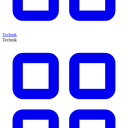
Technik
Technik