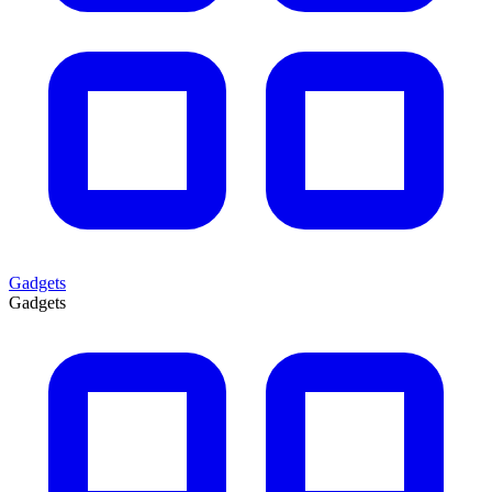
Gadgets
Gadgets