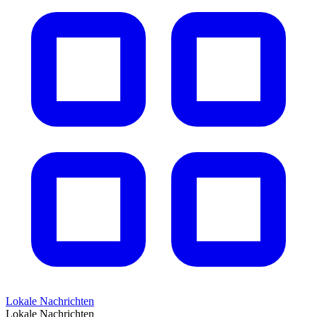
Lokale Nachrichten
Lokale Nachrichten