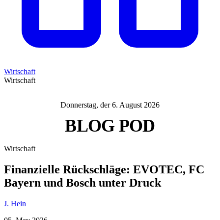
Wirtschaft
Wirtschaft
Donnerstag, der 6. August 2026
BLOG
POD
Wirtschaft
Finanzielle Rückschläge: EVOTEC, FC
Bayern und Bosch unter Druck
J. Hein