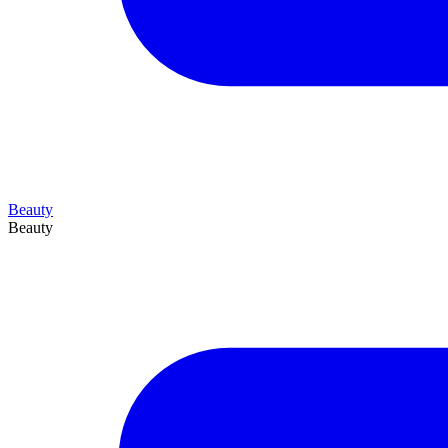
Beauty
Beauty