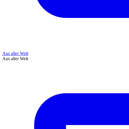
Aus aller Welt
Aus aller Welt