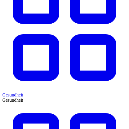
Gesundheit
Gesundheit