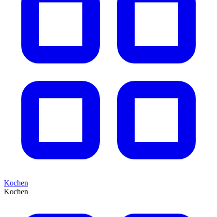
Kochen
Kochen