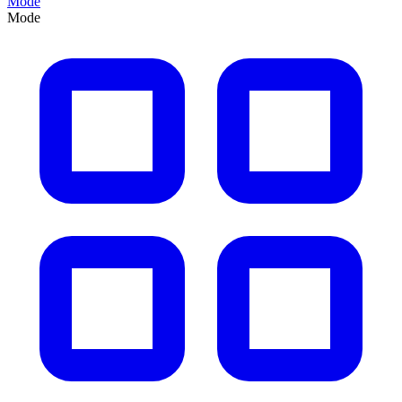
Mode
Mode