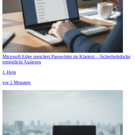
Microsoft Edge speichert Passwörter im Klartext – Sicherheitslücke
ermöglicht Auslesen
J. Hein
vor 2 Monaten