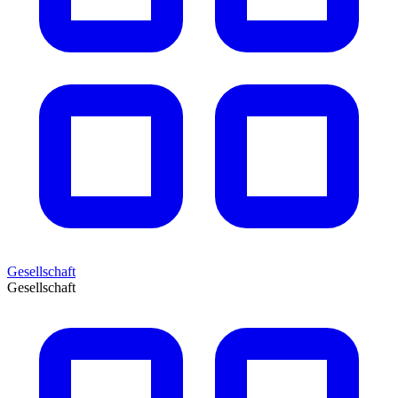
Gesellschaft
Gesellschaft