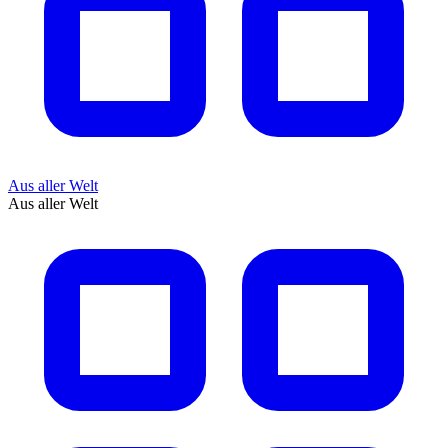
Aus aller Welt
Aus aller Welt