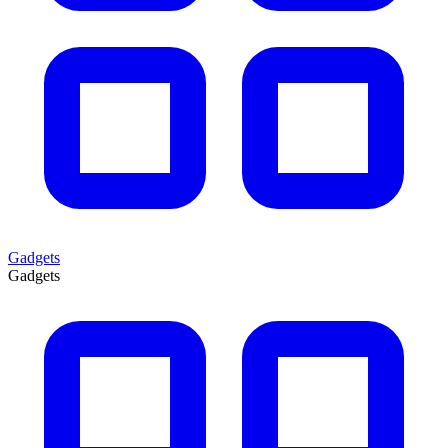
Gadgets
Gadgets