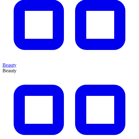
Beauty
Beauty