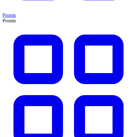
Promis
Promis