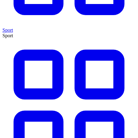
Sport
Sport