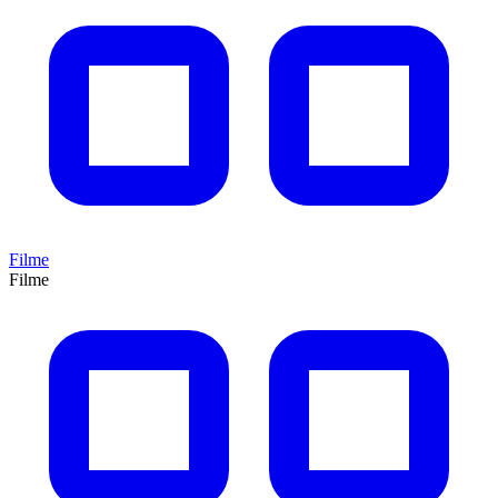
Filme
Filme