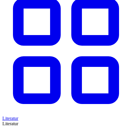
Literatur
Literatur