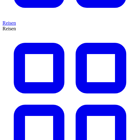
Reisen
Reisen