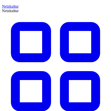
Netzkultur
Netzkultur