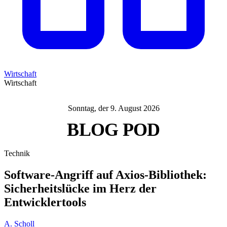
Wirtschaft
Wirtschaft
Sonntag, der 9. August 2026
BLOG
POD
Technik
Software-Angriff auf Axios-Bibliothek:
Sicherheitslücke im Herz der
Entwicklertools
A. Scholl