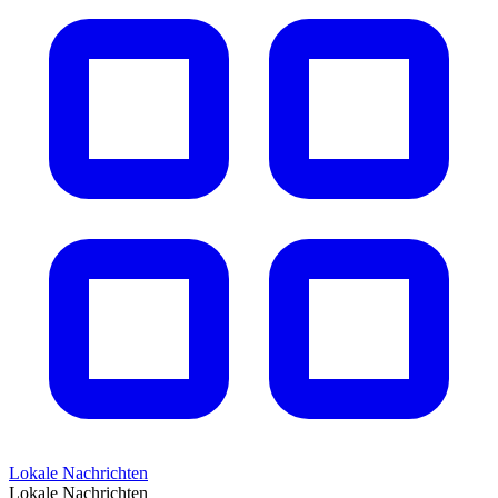
Lokale Nachrichten
Lokale Nachrichten