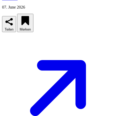
07. June 2026
Teilen
Merken