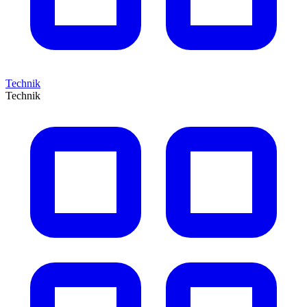
Technik
Technik