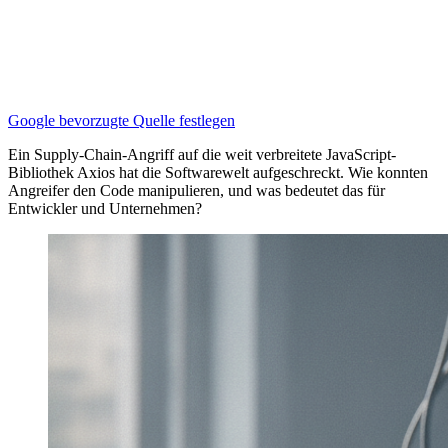
Google bevorzugte Quelle festlegen
Ein Supply-Chain-Angriff auf die weit verbreitete JavaScript-
Bibliothek Axios hat die Softwarewelt aufgeschreckt. Wie konnten
Angreifer den Code manipulieren, und was bedeutet das für
Entwickler und Unternehmen?