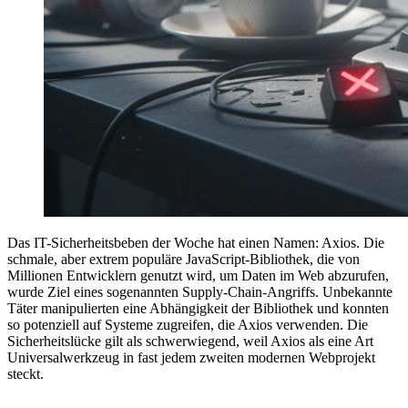
Das IT-Sicherheitsbeben der Woche hat einen Namen: Axios. Die
schmale, aber extrem populäre JavaScript-Bibliothek, die von
Millionen Entwicklern genutzt wird, um Daten im Web abzurufen,
wurde Ziel eines sogenannten Supply-Chain-Angriffs. Unbekannte
Täter manipulierten eine Abhängigkeit der Bibliothek und konnten
so potenziell auf Systeme zugreifen, die Axios verwenden. Die
Sicherheitslücke gilt als schwerwiegend, weil Axios als eine Art
Universalwerkzeug in fast jedem zweiten modernen Webprojekt
steckt.