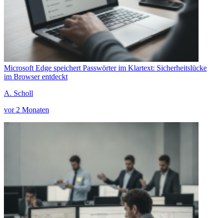
Microsoft Edge speichert Passwörter im Klartext: Sicherheitslücke
im Browser entdeckt
A. Scholl
vor 2 Monaten