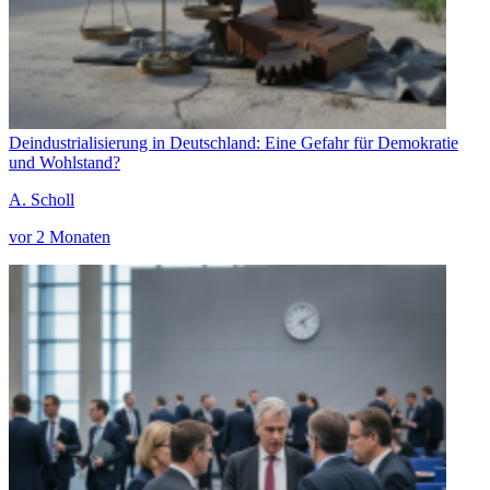
Deindustrialisierung in Deutschland: Eine Gefahr für Demokratie
und Wohlstand?
A. Scholl
vor 2 Monaten