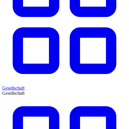
Gesellschaft
Gesellschaft