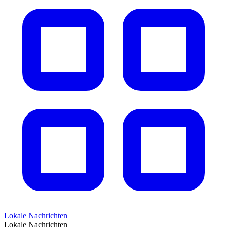
Lokale Nachrichten
Lokale Nachrichten