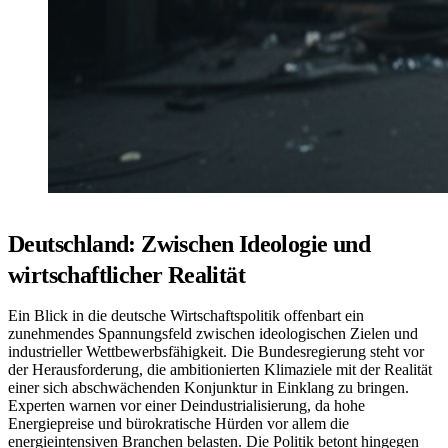
Deutschland: Zwischen Ideologie und
wirtschaftlicher Realität
Ein Blick in die deutsche Wirtschaftspolitik offenbart ein
zunehmendes Spannungsfeld zwischen ideologischen Zielen und
industrieller Wettbewerbsfähigkeit. Die Bundesregierung steht vor
der Herausforderung, die ambitionierten Klimaziele mit der Realität
einer sich abschwächenden Konjunktur in Einklang zu bringen.
Experten warnen vor einer Deindustrialisierung, da hohe
Energiepreise und bürokratische Hürden vor allem die
energieintensiven Branchen belasten. Die Politik betont hingegen