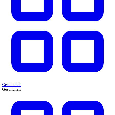
Gesundheit
Gesundheit