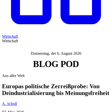
Wirtschaft
Wirtschaft
Donnerstag, der 6. August 2026
BLOG
POD
Aus aller Welt
Europas politische Zerreißprobe: Von
Deindustrialisierung bis Meinungsfreiheit
A. Scholl