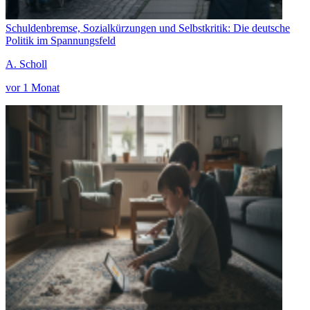
Schuldenbremse, Sozialkürzungen und Selbstkritik: Die deutsche
Politik im Spannungsfeld
A. Scholl
vor 1 Monat