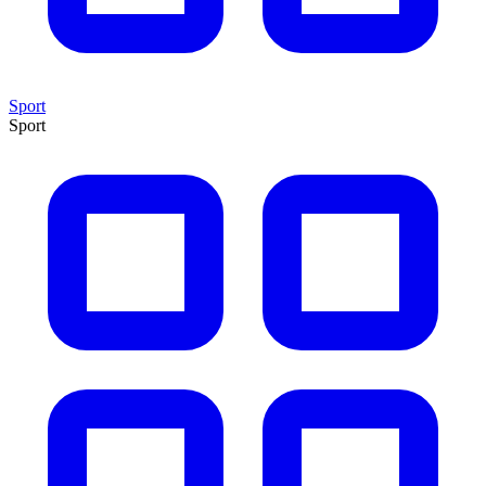
Sport
Sport