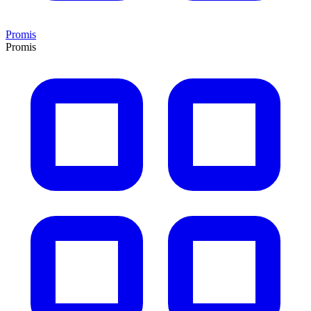
Promis
Promis