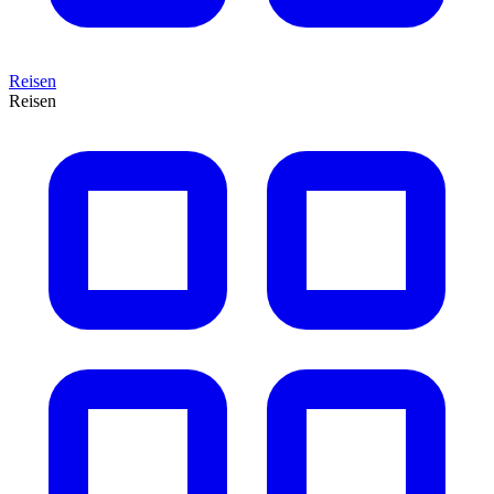
Reisen
Reisen