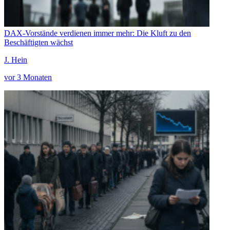
DAX-Vorstände verdienen immer mehr: Die Kluft zu den
Beschäftigten wächst
J. Hein
vor 3 Monaten