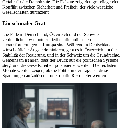
Gefahr für die Demokratie. Die Debatte zeigt den grundlegenden
Konflikt zwischen Sicherheit und Freiheit, der viele westliche
Gesellschaften durchzieht.
Ein schmaler Grat
Die Fälle in Deutschland, Österreich und der Schweiz
verdeutlichen, wie unterschiedlich die politischen
Herausforderungen in Europa sind. Während in Deutschland
wirtschaftliche Ängste dominieren, geht es in Österreich um die
Stabilität der Regierung, und in der Schweiz um die Grundrechte.
Gemeinsam ist allen, dass der Druck auf die politischen Systeme
steigt und die Gesellschaften polarisierter werden. Die nächsten
Monate werden zeigen, ob die Politik in der Lage ist, diese
Spannungen aufzulösen – oder ob die Risse tiefer werden.