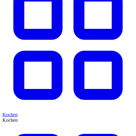
Kochen
Kochen