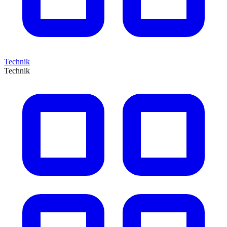
Technik
Technik