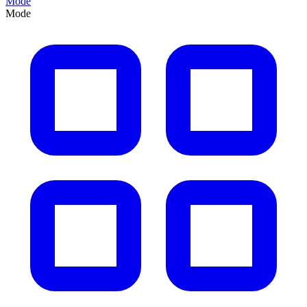
Mode
Mode