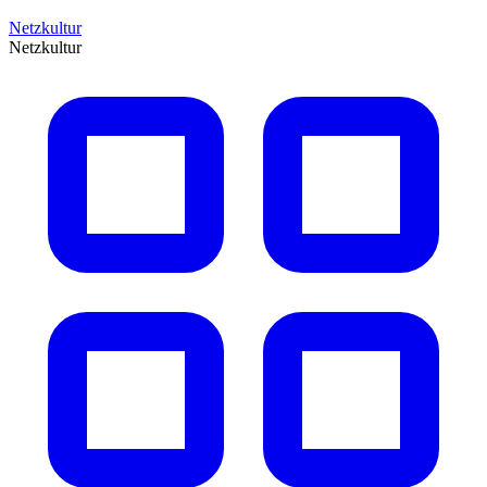
Netzkultur
Netzkultur