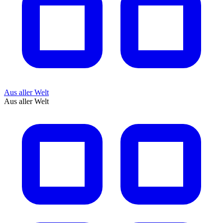
Aus aller Welt
Aus aller Welt