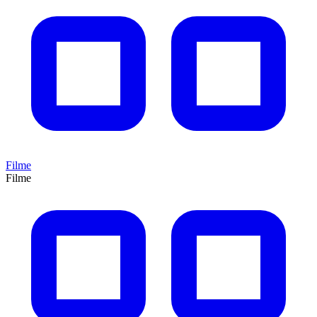
Filme
Filme