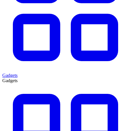
Gadgets
Gadgets