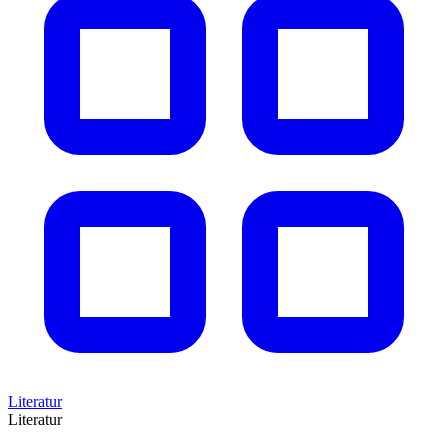
Literatur
Literatur