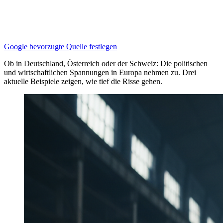
Google bevorzugte Quelle festlegen
Ob in Deutschland, Österreich oder der Schweiz: Die politischen
und wirtschaftlichen Spannungen in Europa nehmen zu. Drei
aktuelle Beispiele zeigen, wie tief die Risse gehen.