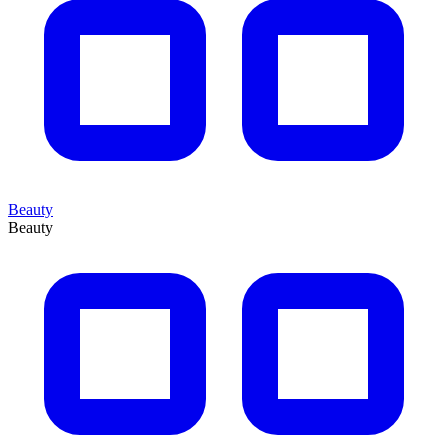
Beauty
Beauty