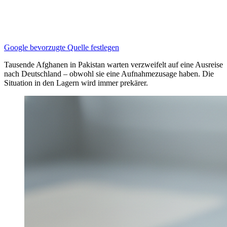
Google bevorzugte Quelle festlegen
Tausende Afghanen in Pakistan warten verzweifelt auf eine Ausreise
nach Deutschland – obwohl sie eine Aufnahmezusage haben. Die
Situation in den Lagern wird immer prekärer.