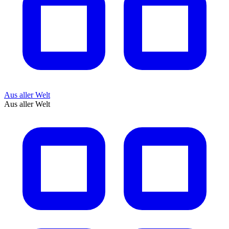
Aus aller Welt
Aus aller Welt