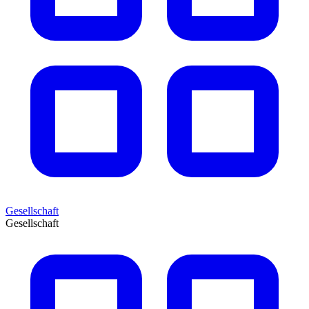
Gesellschaft
Gesellschaft