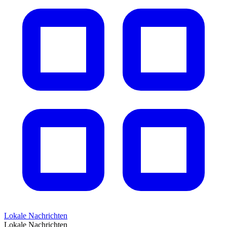
Lokale Nachrichten
Lokale Nachrichten