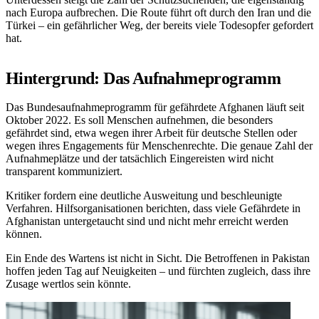
nach Europa aufbrechen. Die Route führt oft durch den Iran und die
Türkei – ein gefährlicher Weg, der bereits viele Todesopfer gefordert
hat.
Hintergrund: Das Aufnahmeprogramm
Das Bundesaufnahmeprogramm für gefährdete Afghanen läuft seit
Oktober 2022. Es soll Menschen aufnehmen, die besonders
gefährdet sind, etwa wegen ihrer Arbeit für deutsche Stellen oder
wegen ihres Engagements für Menschenrechte. Die genaue Zahl der
Aufnahmeplätze und der tatsächlich Eingereisten wird nicht
transparent kommuniziert.
Kritiker fordern eine deutliche Ausweitung und beschleunigte
Verfahren. Hilfsorganisationen berichten, dass viele Gefährdete in
Afghanistan untergetaucht sind und nicht mehr erreicht werden
können.
Ein Ende des Wartens ist nicht in Sicht. Die Betroffenen in Pakistan
hoffen jeden Tag auf Neuigkeiten – und fürchten zugleich, dass ihre
Zusage wertlos sein könnte.