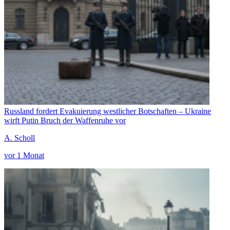
Russland fordert Evakuierung westlicher Botschaften – Ukraine
wirft Putin Bruch der Waffenruhe vor
A. Scholl
vor 1 Monat