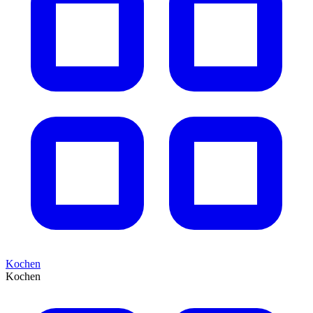
Kochen
Kochen