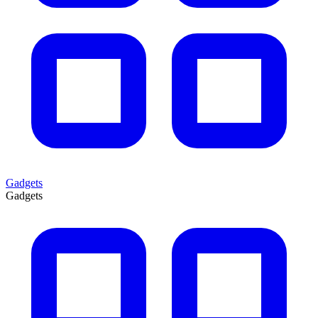
Gadgets
Gadgets