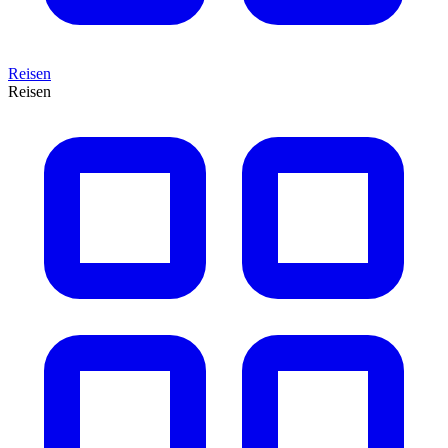
Reisen
Reisen