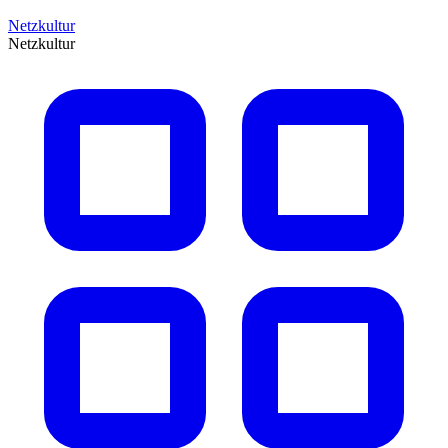
Netzkultur
Netzkultur