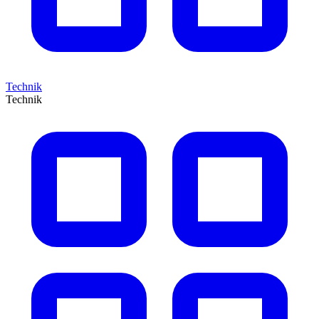
Technik
Technik