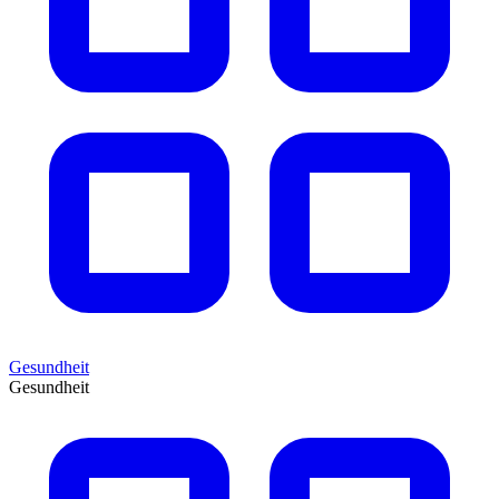
Gesundheit
Gesundheit