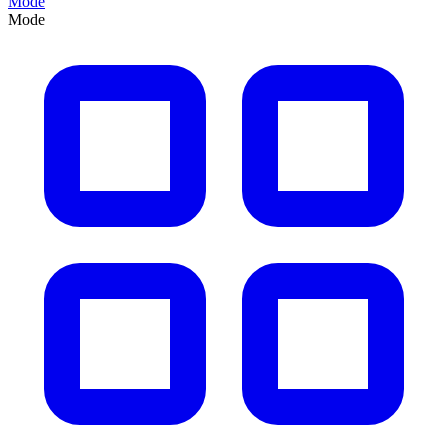
Mode
Mode