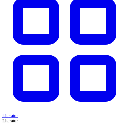
Literatur
Literatur