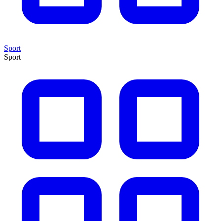
Sport
Sport