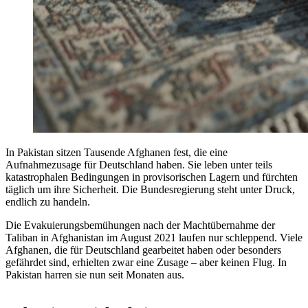
In Pakistan sitzen Tausende Afghanen fest, die eine
Aufnahmezusage für Deutschland haben. Sie leben unter teils
katastrophalen Bedingungen in provisorischen Lagern und fürchten
täglich um ihre Sicherheit. Die Bundesregierung steht unter Druck,
endlich zu handeln.
Die Evakuierungsbemühungen nach der Machtübernahme der
Taliban in Afghanistan im August 2021 laufen nur schleppend. Viele
Afghanen, die für Deutschland gearbeitet haben oder besonders
gefährdet sind, erhielten zwar eine Zusage – aber keinen Flug. In
Pakistan harren sie nun seit Monaten aus.