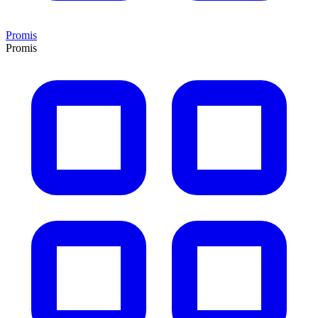
Promis
Promis