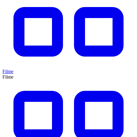
Filme
Filme