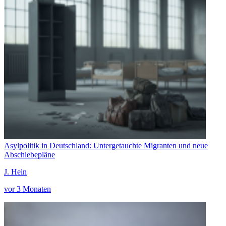
Asylpolitik in Deutschland: Untergetauchte Migranten und neue
Abschiebepläne
J. Hein
vor 3 Monaten