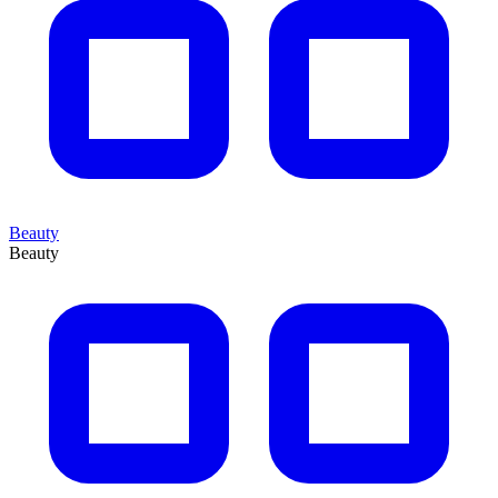
Beauty
Beauty