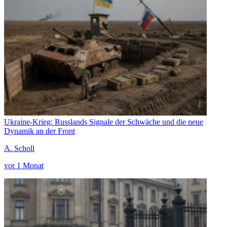
Ukraine-Krieg: Russlands Signale der Schwäche und die neue
Dynamik an der Front
A. Scholl
vor 1 Monat