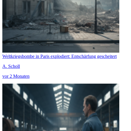
Weltkriegsbombe in Paris explodiert: Entschärfung gescheitert
A. Scholl
vor 2 Monaten