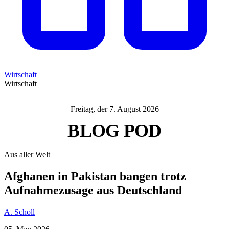
Wirtschaft
Wirtschaft
Freitag, der 7. August 2026
BLOG
POD
Aus aller Welt
Afghanen in Pakistan bangen trotz
Aufnahmezusage aus Deutschland
A. Scholl