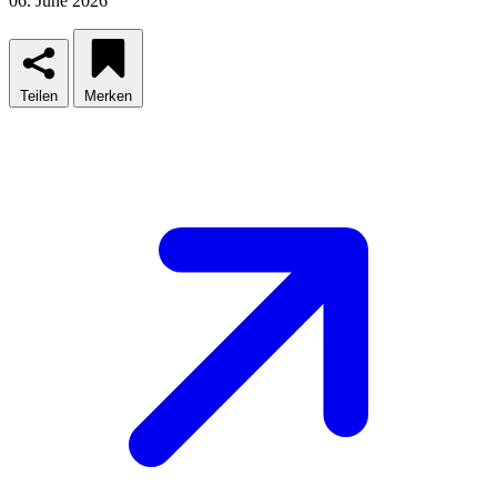
06. June 2026
Teilen
Merken