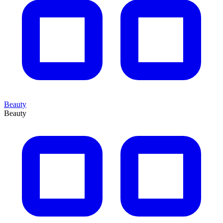
Beauty
Beauty