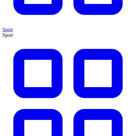
Sport
Sport