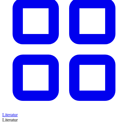
Literatur
Literatur