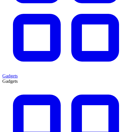
Gadgets
Gadgets