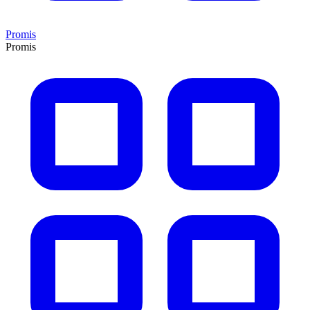
Promis
Promis