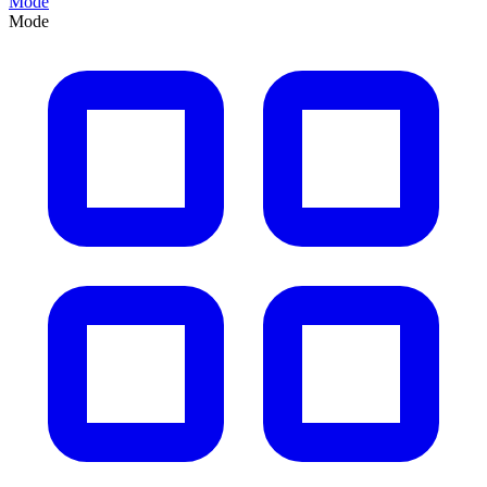
Mode
Mode