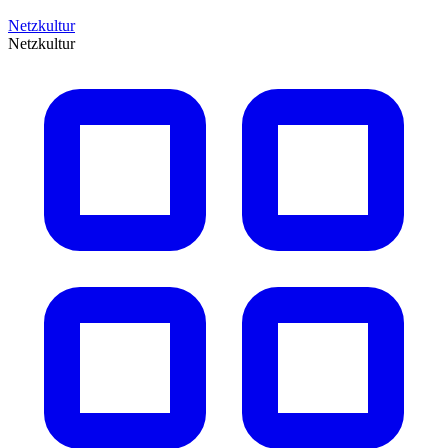
Netzkultur
Netzkultur