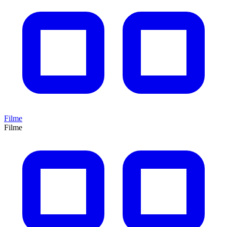
Filme
Filme