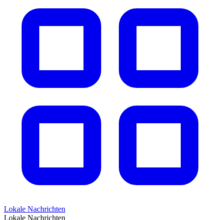
Lokale Nachrichten
Lokale Nachrichten