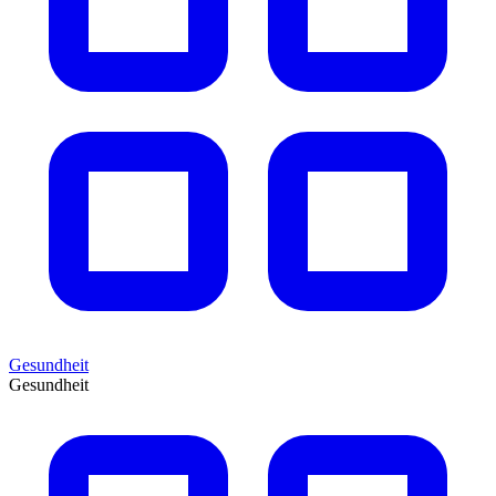
Gesundheit
Gesundheit