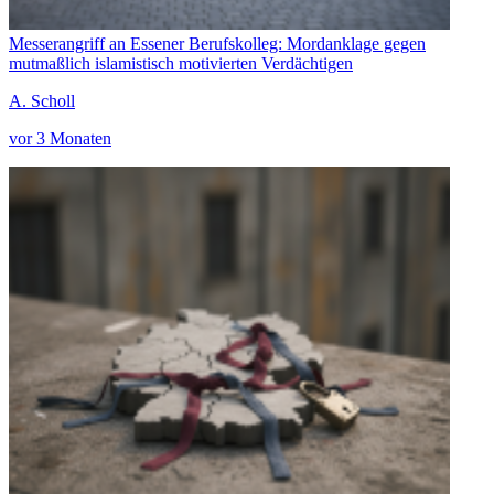
Messerangriff an Essener Berufskolleg: Mordanklage gegen
mutmaßlich islamistisch motivierten Verdächtigen
A. Scholl
vor 3 Monaten