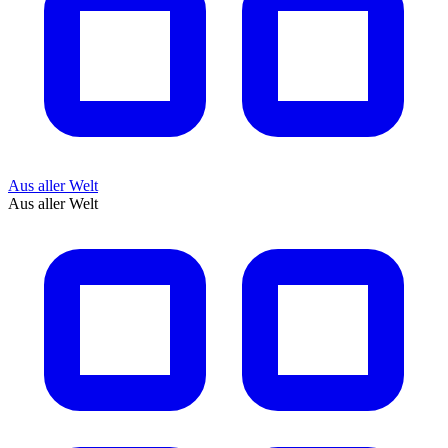
Aus aller Welt
Aus aller Welt