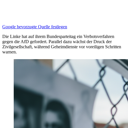
Google bevorzugte Quelle festlegen
Die Linke hat auf ihrem Bundesparteitag ein Verbotsverfahren
gegen die AfD gefordert. Parallel dazu wächst der Druck der
Zivilgesellschaft, während Geheimdienste vor voreiligen Schritten
warnen.