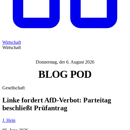
Wirtschaft
Wirtschaft
Donnerstag, der 6. August 2026
BLOG
POD
Gesellschaft
Linke fordert AfD-Verbot: Parteitag
beschließt Prüfantrag
J. Hein