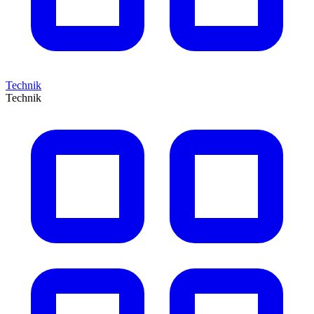
Technik
Technik