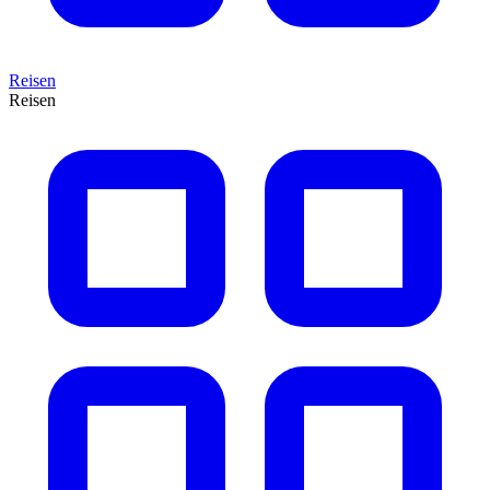
Reisen
Reisen