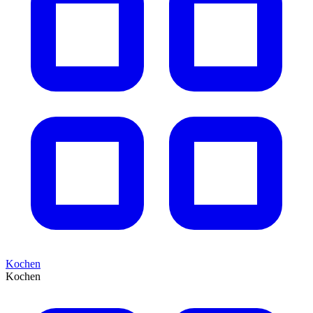
Kochen
Kochen