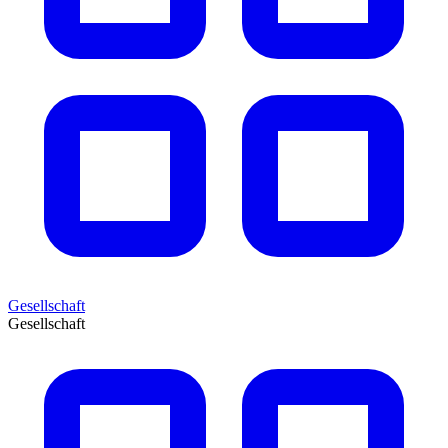
Gesellschaft
Gesellschaft