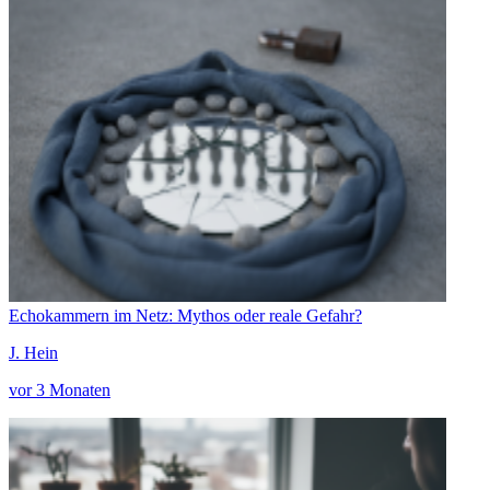
Echokammern im Netz: Mythos oder reale Gefahr?
J. Hein
vor 3 Monaten