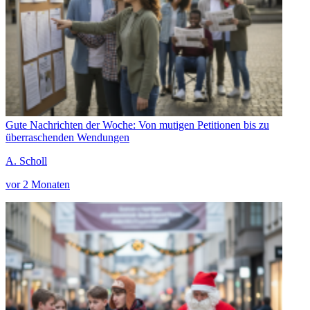
Gute Nachrichten der Woche: Von mutigen Petitionen bis zu
überraschenden Wendungen
A. Scholl
vor 2 Monaten