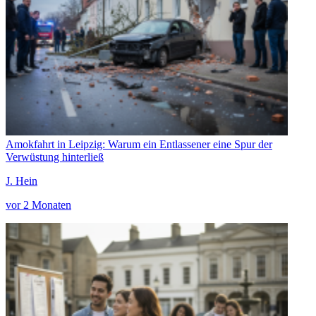
Amokfahrt in Leipzig: Warum ein Entlassener eine Spur der
Verwüstung hinterließ
J. Hein
vor 2 Monaten