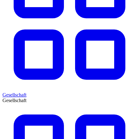
Gesellschaft
Gesellschaft