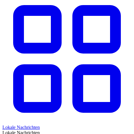
Lokale Nachrichten
Lokale Nachrichten