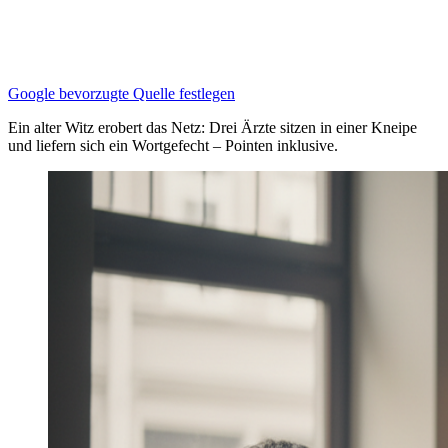
Google bevorzugte Quelle festlegen
Ein alter Witz erobert das Netz: Drei Ärzte sitzen in einer Kneipe
und liefern sich ein Wortgefecht – Pointen inklusive.