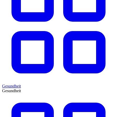
Gesundheit
Gesundheit