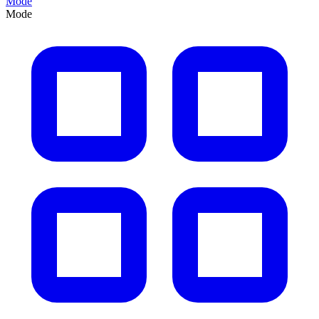
Mode
Mode