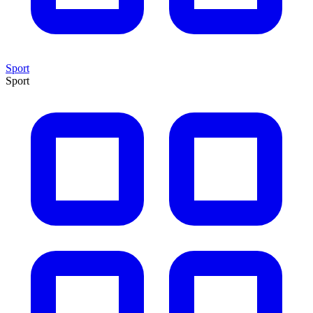
Sport
Sport