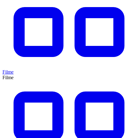
Filme
Filme