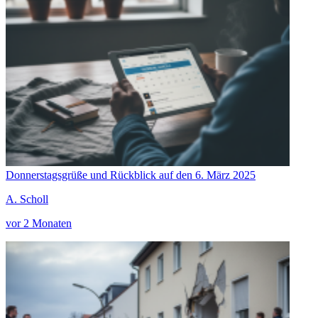
Donnerstagsgrüße und Rückblick auf den 6. März 2025
A. Scholl
vor 2 Monaten