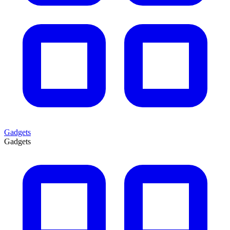
Gadgets
Gadgets