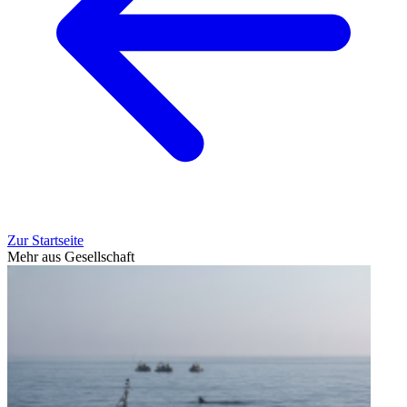
Zur Startseite
Mehr aus Gesellschaft