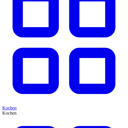
Kochen
Kochen