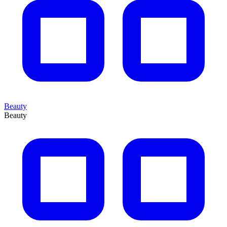
Beauty
Beauty