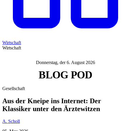
Wirtschaft
Wirtschaft
Donnerstag, der 6. August 2026
BLOG
POD
Gesellschaft
Aus der Kneipe ins Internet: Der
Klassiker unter den Ärztewitzen
A. Scholl