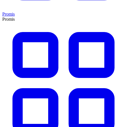
Promis
Promis