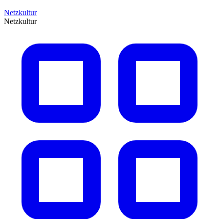
Netzkultur
Netzkultur