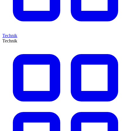
Technik
Technik