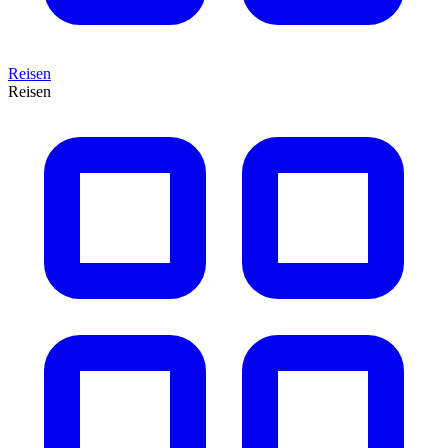
Reisen
Reisen