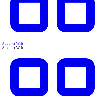
Aus aller Welt
Aus aller Welt