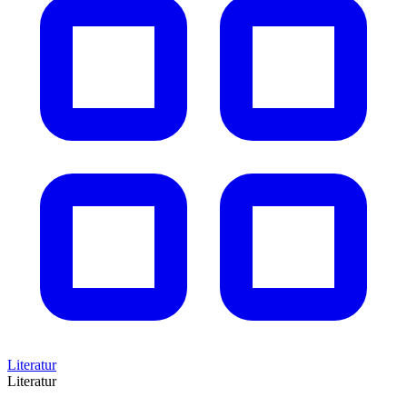
Literatur
Literatur